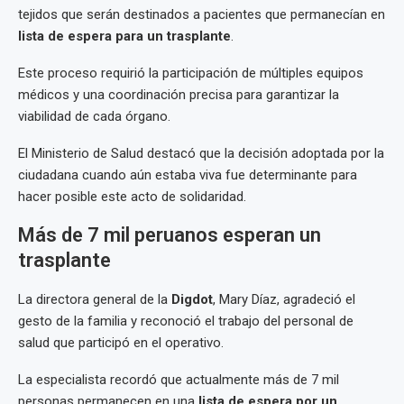
tejidos que serán destinados a pacientes que permanecían en
lista de espera para un trasplante
.
Este proceso requirió la participación de múltiples equipos
médicos y una coordinación precisa para garantizar la
viabilidad de cada órgano.
El Ministerio de Salud destacó que la decisión adoptada por la
ciudadana cuando aún estaba viva fue determinante para
hacer posible este acto de solidaridad.
Más de 7 mil peruanos esperan un
trasplante
La directora general de la
Digdot
, Mary Díaz, agradeció el
gesto de la familia y reconoció el trabajo del personal de
salud que participó en el operativo.
La especialista recordó que actualmente más de 7 mil
personas permanecen en una
lista de espera por un