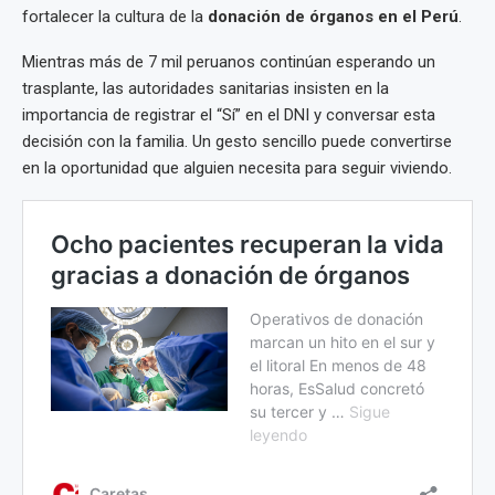
fortalecer la cultura de la
donación de órganos en el Perú
.
Mientras más de 7 mil peruanos continúan esperando un
trasplante, las autoridades sanitarias insisten en la
importancia de registrar el “Sí” en el DNI y conversar esta
decisión con la familia. Un gesto sencillo puede convertirse
en la oportunidad que alguien necesita para seguir viviendo.