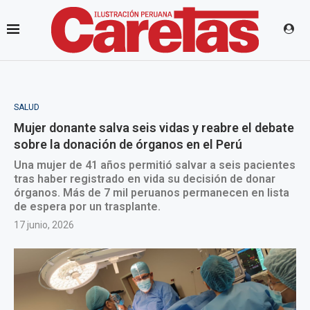
SALUD
Mujer donante salva seis vidas y reabre el debate
sobre la donación de órganos en el Perú
Una mujer de 41 años permitió salvar a seis pacientes
tras haber registrado en vida su decisión de donar
órganos. Más de 7 mil peruanos permanecen en lista
de espera por un trasplante.
17 junio, 2026