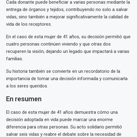
Cada donante puede beneficiar a varias personas mediante la
entrega de órganos y tejidos, contribuyendo no solo a salvar
vidas, sino también a mejorar significativamente la calidad de
vida de los receptores.
En el caso de esta mujer de 41 años, su decisión permitió que
cuatro personas continúen viviendo y que otras dos
recuperen la visión, dejando un legado que impactará a varias
familias.
Su historia también se convierte en un recordatorio de la
importancia de tomar una decisión informada y comunicarla
a los seres queridos.
En resumen
El caso de esta mujer de 41 años demuestra cómo una
decisión adoptada en vida puede marcar una enorme
diferencia para otras personas. Su acto solidario permitió
salvar seis vidas y reabre el debate sobre la necesidad de