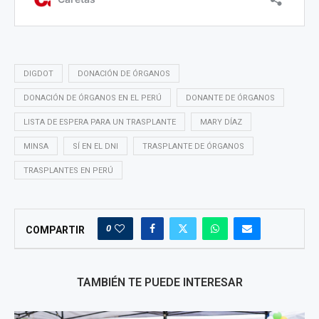
DIGDOT
DONACIÓN DE ÓRGANOS
DONACIÓN DE ÓRGANOS EN EL PERÚ
DONANTE DE ÓRGANOS
LISTA DE ESPERA PARA UN TRASPLANTE
MARY DÍAZ
MINSA
SÍ EN EL DNI
TRASPLANTE DE ÓRGANOS
TRASPLANTES EN PERÚ
0
COMPARTIR
TAMBIÉN TE PUEDE INTERESAR