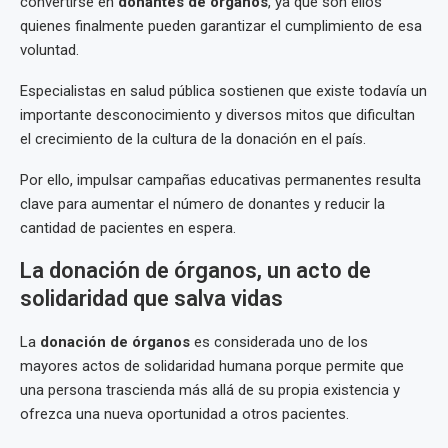
convertirse en
donantes de órganos
, ya que son ellos
quienes finalmente pueden garantizar el cumplimiento de esa
voluntad.
Especialistas en salud pública sostienen que existe todavía un
importante desconocimiento y diversos mitos que dificultan
el crecimiento de la cultura de la donación en el país.
Por ello, impulsar campañas educativas permanentes resulta
clave para aumentar el número de donantes y reducir la
cantidad de pacientes en espera.
La donación de órganos, un acto de
solidaridad que salva vidas
La
donación de órganos
es considerada uno de los
mayores actos de solidaridad humana porque permite que
una persona trascienda más allá de su propia existencia y
ofrezca una nueva oportunidad a otros pacientes.