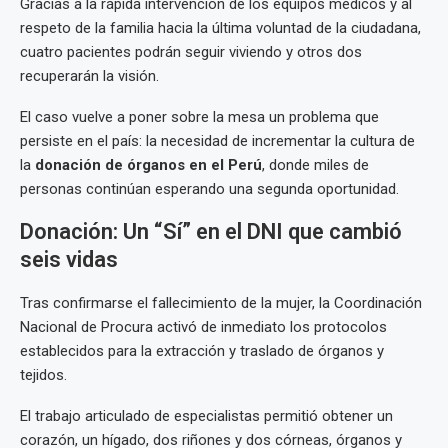
Gracias a la rápida intervención de los equipos médicos y al
respeto de la familia hacia la última voluntad de la ciudadana,
cuatro pacientes podrán seguir viviendo y otros dos
recuperarán la visión.
El caso vuelve a poner sobre la mesa un problema que
persiste en el país: la necesidad de incrementar la cultura de
la
donación de órganos en el Perú
, donde miles de
personas continúan esperando una segunda oportunidad.
Donación: Un “Sí” en el DNI que cambió
seis vidas
Tras confirmarse el fallecimiento de la mujer, la Coordinación
Nacional de Procura activó de inmediato los protocolos
establecidos para la extracción y traslado de órganos y
tejidos.
El trabajo articulado de especialistas permitió obtener un
corazón, un hígado, dos riñones y dos córneas, órganos y