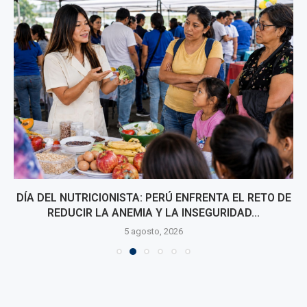
DÍA DEL NUTRICIONISTA: PERÚ ENFRENTA EL RETO DE
REDUCIR LA ANEMIA Y LA INSEGURIDAD...
5 agosto, 2026