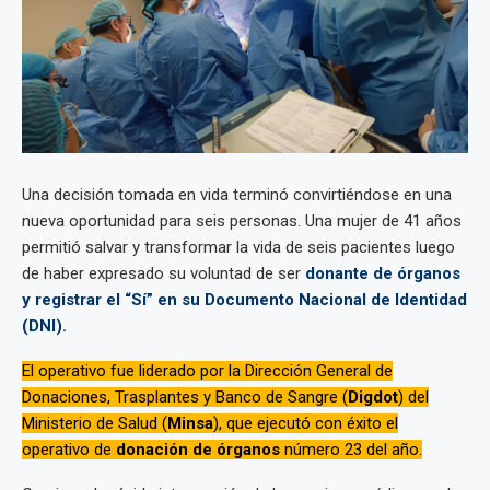
Una decisión tomada en vida terminó convirtiéndose en una
nueva oportunidad para seis personas. Una mujer de 41 años
permitió salvar y transformar la vida de seis pacientes luego
de haber expresado su voluntad de ser
donante de órganos
y registrar el “Sí” en su Documento Nacional de Identidad
(DNI).
El operativo fue liderado por la Dirección General de
Donaciones, Trasplantes y Banco de Sangre (
Digdot
) del
Ministerio de Salud (
Minsa
), que ejecutó con éxito el
operativo de
donación de órganos
número 23 del año.