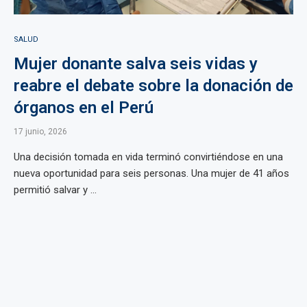
SALUD
Mujer donante salva seis vidas y
reabre el debate sobre la donación de
órganos en el Perú
17 junio, 2026
Una decisión tomada en vida terminó convirtiéndose en una
nueva oportunidad para seis personas. Una mujer de 41 años
permitió salvar y ...