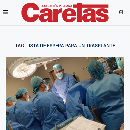
TAG:
LISTA DE ESPERA PARA UN TRASPLANTE