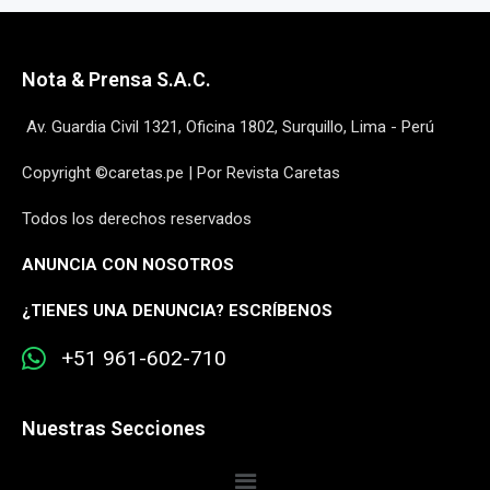
Nota & Prensa S.A.C.
Av. Guardia Civil 1321, Oficina 1802, Surquillo, Lima - Perú
Copyright ©caretas.pe | Por Revista Caretas
Todos los derechos reservados
ANUNCIA CON NOSOTROS
¿
TIENES UNA DENUNCIA? ESCRÍBENOS
+51 961-602-710
Nuestras Secciones