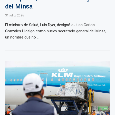
del Minsa
31 julio, 2026
El ministro de Salud, Luis Dyer, designó a Juan Carlos
Gonzales Hidalgo como nuevo secretario general del Minsa,
un nombre que no ...