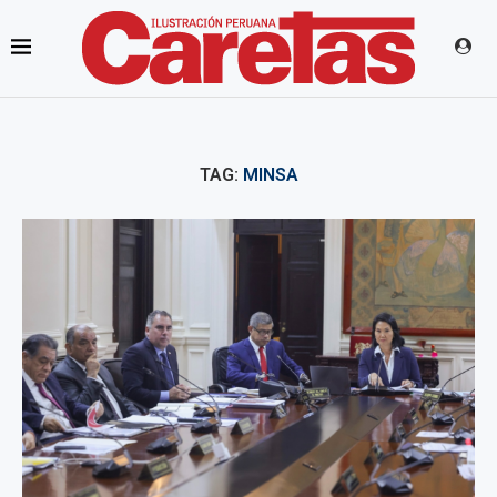
TAG:
MINSA