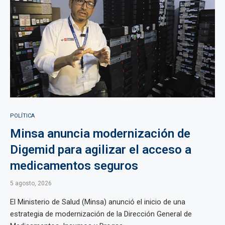
POLÍTICA
Minsa anuncia modernización de
Digemid para agilizar el acceso a
medicamentos seguros
5 agosto, 2026
El Ministerio de Salud (Minsa) anunció el inicio de una
estrategia de modernización de la Dirección General de