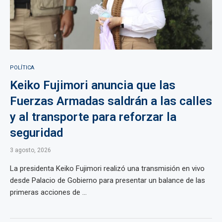
POLÍTICA
Keiko Fujimori anuncia que las
Fuerzas Armadas saldrán a las calles
y al transporte para reforzar la
seguridad
3 agosto, 2026
La presidenta Keiko Fujimori realizó una transmisión en vivo
desde Palacio de Gobierno para presentar un balance de las
primeras acciones de ...