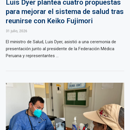
Luis Dyer plantea cuatro propuestas
para mejorar el sistema de salud tras
reunirse con Keiko Fujimori
31 julio, 2026
El ministro de Salud, Luis Dyer, asistió a una ceremonia de
presentación junto al presidente de la Federación Médica
Peruana y representantes ...