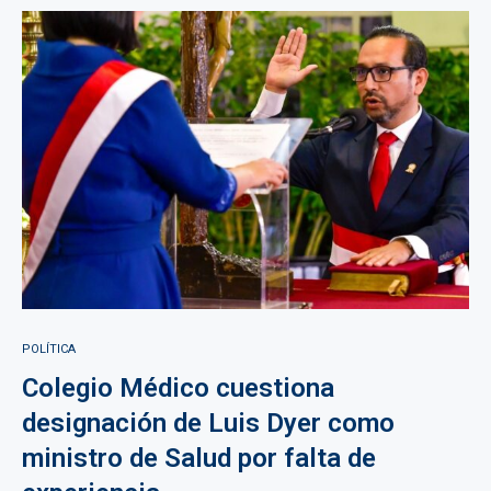
POLÍTICA
Colegio Médico cuestiona
designación de Luis Dyer como
ministro de Salud por falta de