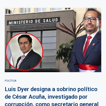
POLÍTICA
Luis Dyer designa a sobrino político
de César Acuña, investigado por
corrupción, como secretario general