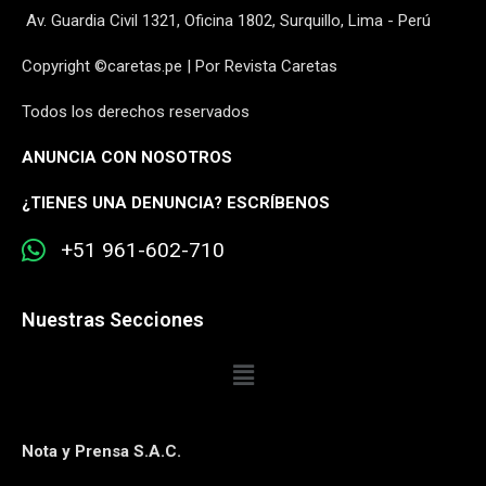
Av. Guardia Civil 1321, Oficina 1802, Surquillo, Lima - Perú
Copyright ©caretas.pe | Por Revista Caretas
Todos los derechos reservados
ANUNCIA CON NOSOTROS
¿
TIENES UNA DENUNCIA? ESCRÍBENOS
+51 961-602-710
Nuestras Secciones
Nota y Prensa S.A.C.