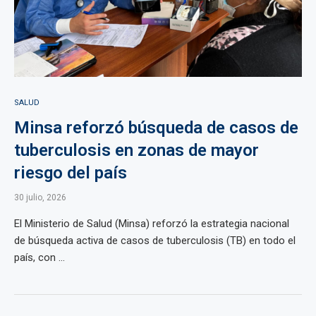
SALUD
Minsa reforzó búsqueda de casos de
tuberculosis en zonas de mayor
riesgo del país
30 julio, 2026
El Ministerio de Salud (Minsa) reforzó la estrategia nacional
de búsqueda activa de casos de tuberculosis (TB) en todo el
país, con ...