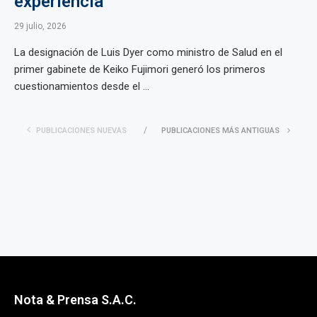
experiencia
29 julio, 2026
La designación de Luis Dyer como ministro de Salud en el
primer gabinete de Keiko Fujimori generó los primeros
cuestionamientos desde el ...
PUBLICACIONES NUEVAS
PUBLICACIONES MÁS ANTIGUAS
Nota & Prensa S.A.C.