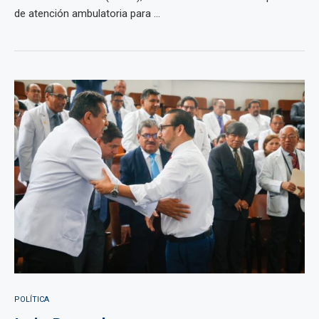
de atención ambulatoria para ...
POLÍTICA