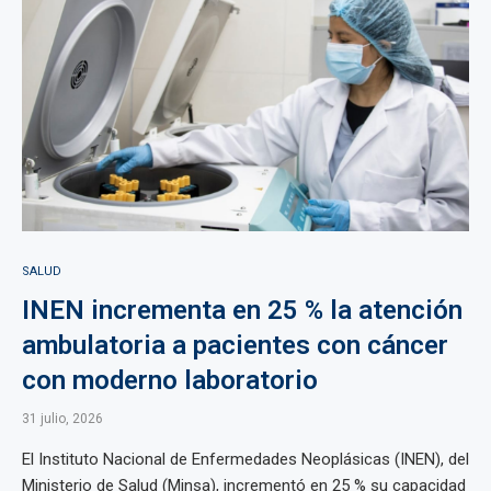
SALUD
INEN incrementa en 25 % la atención
ambulatoria a pacientes con cáncer
con moderno laboratorio
31 julio, 2026
El Instituto Nacional de Enfermedades Neoplásicas (INEN), del
Ministerio de Salud (Minsa), incrementó en 25 % su capacidad