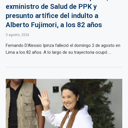
exministro de Salud de PPK y
presunto artífice del indulto a
Alberto Fujimori, a los 82 años
3 agosto, 2026
Fernando D'Alessio Ipinza falleció el domingo 2 de agosto en
Lima a los 82 años. A lo largo de su trayectoria ocupó ...