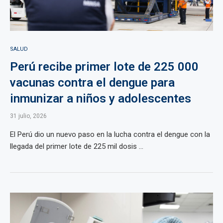
SALUD
Perú recibe primer lote de 225 000
vacunas contra el dengue para
inmunizar a niños y adolescentes
31 julio, 2026
El Perú dio un nuevo paso en la lucha contra el dengue con la
llegada del primer lote de 225 mil dosis ...