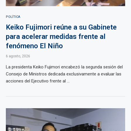
POLÍTICA
Keiko Fujimori reúne a su Gabinete
para acelerar medidas frente al
fenómeno El Niño
6 agosto, 2026
La presidenta Keiko Fujimori encabezó la segunda sesión del
Consejo de Ministros dedicada exclusivamente a evaluar las
acciones del Ejecutivo frente al ...