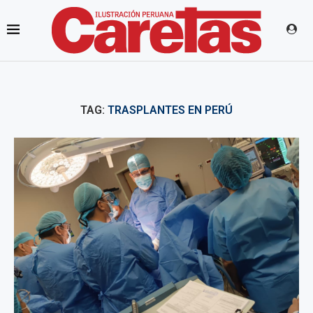
TAG:
TRASPLANTES EN PERÚ