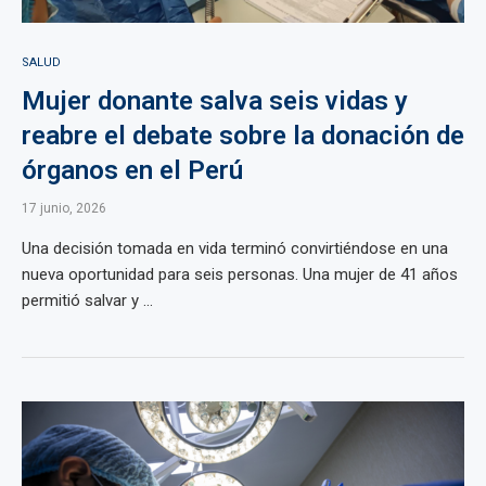
SALUD
Mujer donante salva seis vidas y
reabre el debate sobre la donación de
órganos en el Perú
17 junio, 2026
Una decisión tomada en vida terminó convirtiéndose en una
nueva oportunidad para seis personas. Una mujer de 41 años
permitió salvar y ...