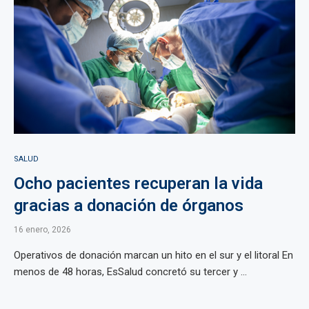
SALUD
Ocho pacientes recuperan la vida
gracias a donación de órganos
16 enero, 2026
Operativos de donación marcan un hito en el sur y el litoral En
menos de 48 horas, EsSalud concretó su tercer y ...