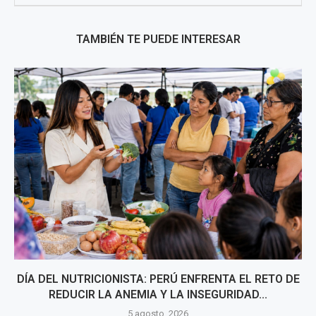
TAMBIÉN TE PUEDE INTERESAR
DÍA DEL NUTRICIONISTA: PERÚ ENFRENTA EL RETO DE
REDUCIR LA ANEMIA Y LA INSEGURIDAD...
5 agosto, 2026