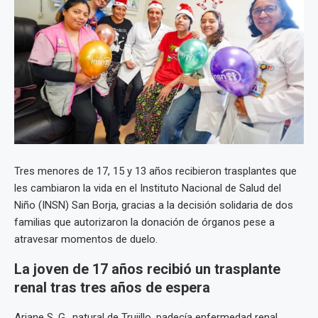
Tres menores de 17, 15 y 13 años recibieron trasplantes que
les cambiaron la vida en el Instituto Nacional de Salud del
Niño (INSN) San Borja, gracias a la decisión solidaria de dos
familias que autorizaron la donación de órganos pese a
atravesar momentos de duelo.
La joven de 17 años recibió un trasplante
renal tras tres años de espera
Ariane S. G., natural de Trujillo, padecía enfermedad renal