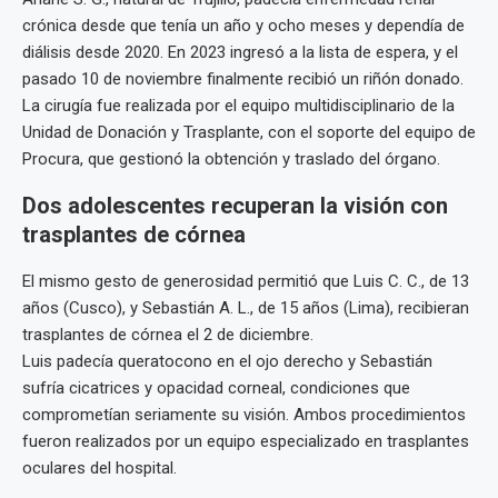
crónica desde que tenía un año y ocho meses y dependía de
diálisis desde 2020. En 2023 ingresó a la lista de espera, y el
pasado 10 de noviembre finalmente recibió un riñón donado.
La cirugía fue realizada por el equipo multidisciplinario de la
Unidad de Donación y Trasplante, con el soporte del equipo de
Procura, que gestionó la obtención y traslado del órgano.
Dos adolescentes recuperan la visión con
trasplantes de córnea
El mismo gesto de generosidad permitió que Luis C. C., de 13
años (Cusco), y Sebastián A. L., de 15 años (Lima), recibieran
trasplantes de córnea el 2 de diciembre.
Luis padecía queratocono en el ojo derecho y Sebastián
sufría cicatrices y opacidad corneal, condiciones que
comprometían seriamente su visión. Ambos procedimientos
fueron realizados por un equipo especializado en trasplantes
oculares del hospital.