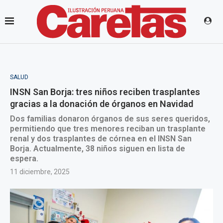
SALUD
INSN San Borja: tres niños reciben trasplantes
gracias a la donación de órganos en Navidad
Dos familias donaron órganos de sus seres queridos,
permitiendo que tres menores reciban un trasplante
renal y dos trasplantes de córnea en el INSN San
Borja. Actualmente, 38 niños siguen en lista de
espera.
11 diciembre, 2025