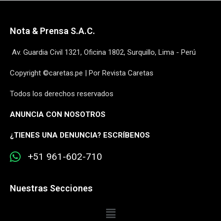
Nota & Prensa S.A.C.
Av. Guardia Civil 1321, Oficina 1802, Surquillo, Lima - Perú
Copyright ©caretas.pe | Por Revista Caretas
Todos los derechos reservados
ANUNCIA CON NOSOTROS
¿
TIENES UNA DENUNCIA? ESCRÍBENOS
+51 961-602-710
Nuestras Secciones