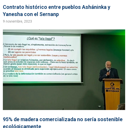
Contrato histórico entre pueblos Asháninka y
Yanesha con el Sernanp
9 noviembre, 2023
95% de madera comercializada no sería sostenible
ecológicamente