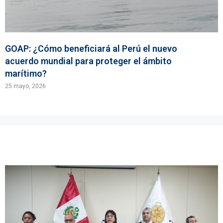
GOAP: ¿Cómo beneficiará al Perú el nuevo
acuerdo mundial para proteger el ámbito
marítimo?
25 mayo, 2026