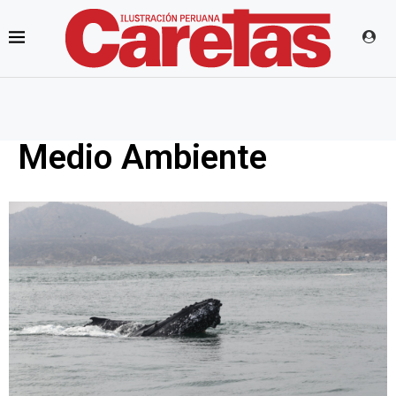
Medio Ambiente