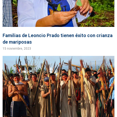
Familias de Leoncio Prado tienen éxito con crianza
de mariposas
15 noviembre, 2023