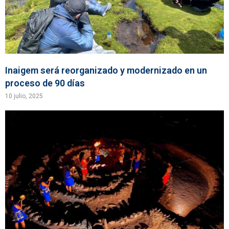
Inaigem será reorganizado y modernizado en un
proceso de 90 días
10 julio, 2025