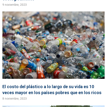
9 noviembre, 2023
El costo del plástico a lo largo de su vida es 10
veces mayor en los países pobres que en los ricos
8 noviembre, 2023