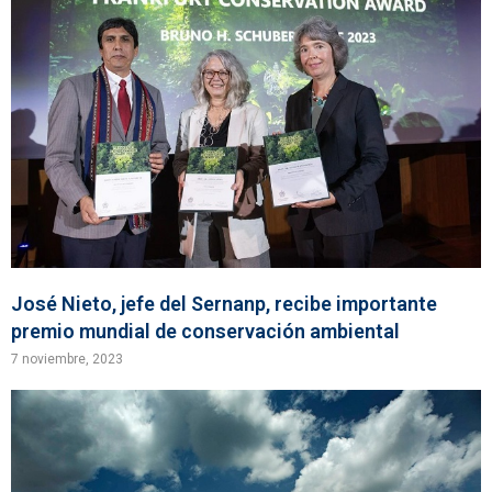
José Nieto, jefe del Sernanp, recibe importante
premio mundial de conservación ambiental
7 noviembre, 2023