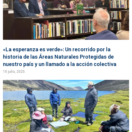
«La esperanza es verde»: Un recorrido por la
historia de las Áreas Naturales Protegidas de
nuestro país y un llamado a la acción colectiva
10 julio, 2025