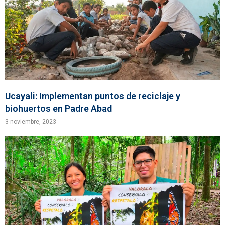
Ucayali: Implementan puntos de reciclaje y
biohuertos en Padre Abad
3 noviembre, 2023