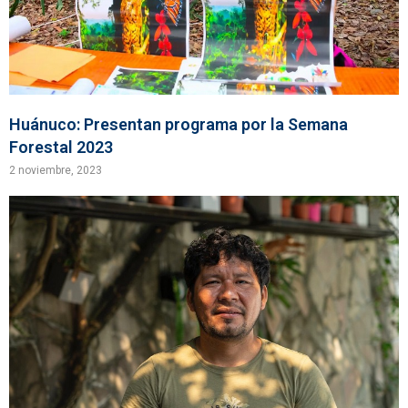
Huánuco: Presentan programa por la Semana
Forestal 2023
2 noviembre, 2023