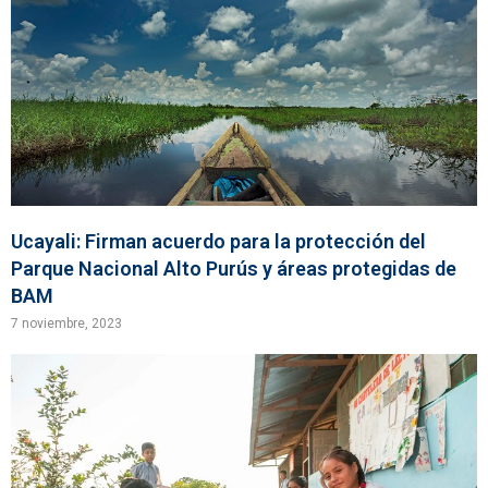
Ucayali: Firman acuerdo para la protección del
Parque Nacional Alto Purús y áreas protegidas de
BAM
7 noviembre, 2023