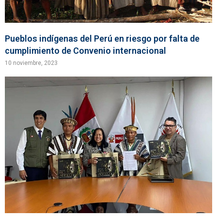
Pueblos indígenas del Perú en riesgo por falta de
cumplimiento de Convenio internacional
10 noviembre, 2023