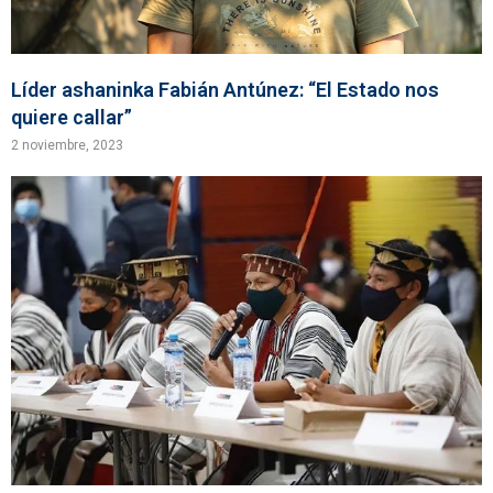
Líder ashaninka Fabián Antúnez: “El Estado nos
quiere callar”
2 noviembre, 2023