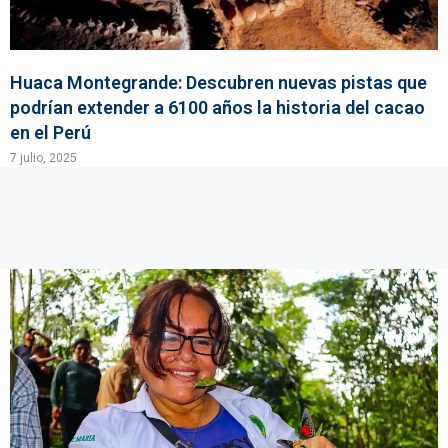
Huaca Montegrande: Descubren nuevas pistas que
podrían extender a 6100 años la historia del cacao
en el Perú
7 julio, 2025