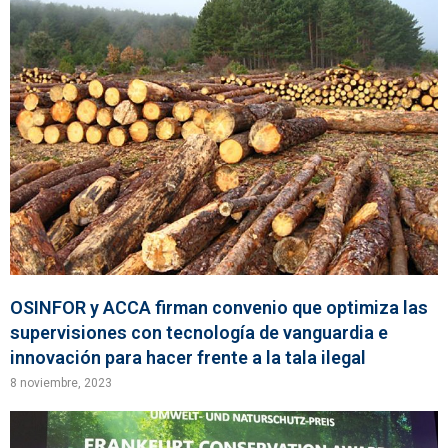
OSINFOR y ACCA firman convenio que optimiza las
supervisiones con tecnología de vanguardia e
innovación para hacer frente a la tala ilegal
8 noviembre, 2023