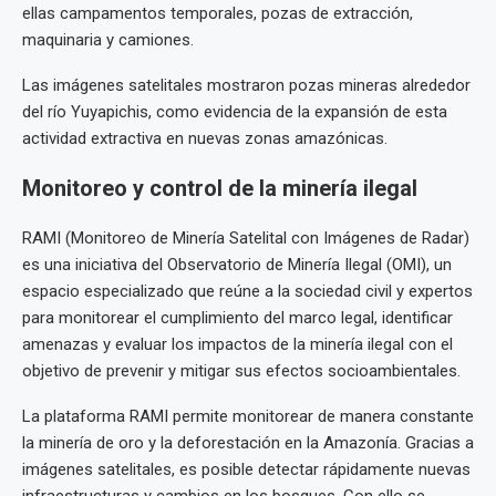
ellas campamentos temporales, pozas de extracción,
maquinaria y camiones.
Las imágenes satelitales mostraron pozas mineras alrededor
del río Yuyapichis, como evidencia de la expansión de esta
actividad extractiva en nuevas zonas amazónicas.
Monitoreo y control de la minería ilegal
RAMI (Monitoreo de Minería Satelital con Imágenes de Radar)
es una iniciativa del Observatorio de Minería Ilegal (OMI), un
espacio especializado que reúne a la sociedad civil y expertos
para monitorear el cumplimiento del marco legal, identificar
amenazas y evaluar los impactos de la minería ilegal con el
objetivo de prevenir y mitigar sus efectos socioambientales.
La plataforma RAMI permite monitorear de manera constante
la minería de oro y la deforestación en la Amazonía. Gracias a
imágenes satelitales, es posible detectar rápidamente nuevas