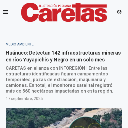
MEDIO AMBIENTE
Huánuco: Detectan 142 infraestructuras mineras
en ríos Yuyapichis y Negro en un solo mes
CARETAS en alianza con INFOREGIÓN | Entre las
estructuras identificadas figuran campamentos
temporales, pozas de extracción, maquinaria y
camiones. En total, el monitoreo satelital registró
más de 560 hectáreas impactadas en esta región.
17 septiembre, 2025