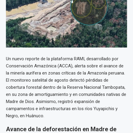
Un nuevo reporte de la plataforma RAMI, desarrollado por
Conservación Amazónica (ACCA), alerta sobre el avance de
la minería aurífera en zonas críticas de la Amazonía peruana.
El monitoreo satelital de agosto detectó pérdidas de
cobertura forestal dentro de la Reserva Nacional Tambopata,
en su zona de amortiguamiento y en comunidades nativas de
Madre de Dios. Asimismo, registró expansión de
campamentos e infraestructuras en los ríos Yuyapichis y
Negro, en Huánuco.
Avance de la deforestación en Madre de