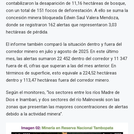
contabilizaron la desaparición de 11,16 hectáreas de bosque,
con un total de 151 focos de deforestación. A ello se suma la
concesión minera bloqueada Edwin Saul Valera Mendoza,
donde se registraron 162 alertas que representaron 3,03
hectáreas de pérdida.
El informe también comparó la situación dentro y fuera del
corredor minero en julio y agosto de 2025. En este último
mes, las alertas sumaron 22 452 dentro del corredor y 11 347
fuera de él, cifras que superan a las del mes anterior. En
términos de superficie, esto equivale a 224,52 hectáreas
dentro y 113,47 hectáreas fuera del corredor minero.
Según el monitoreo, “los sectores entre los ríos Madre de
Dios e Inambari, y dos sectores del río Malinowski son las
zonas que presentan las mayores concentraciones de alertas
debido a la actividad minera”.