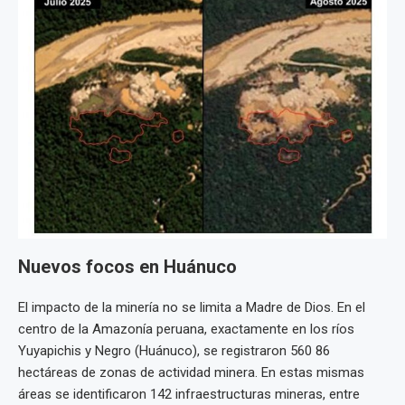
Nuevos focos en Huánuco
El impacto de la minería no se limita a Madre de Dios. En el
centro de la Amazonía peruana, exactamente en los ríos
Yuyapichis y Negro (Huánuco), se registraron 560 86
hectáreas de zonas de actividad minera. En estas mismas
áreas se identificaron 142 infraestructuras mineras, entre