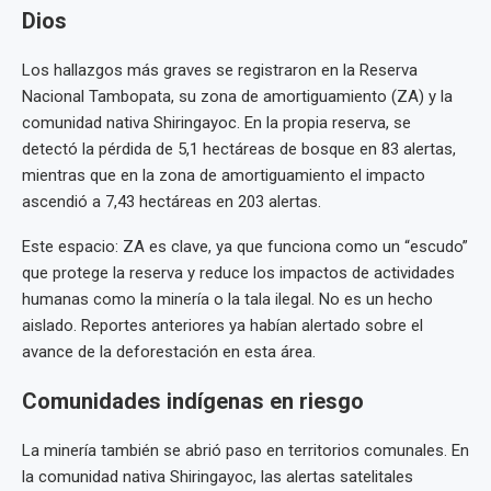
Dios
Los hallazgos más graves se registraron en la Reserva
Nacional Tambopata, su zona de amortiguamiento (ZA) y la
comunidad nativa Shiringayoc. En la propia reserva, se
detectó la pérdida de 5,1 hectáreas de bosque en 83 alertas,
mientras que en la zona de amortiguamiento el impacto
ascendió a 7,43 hectáreas en 203 alertas.
Este espacio: ZA es clave, ya que funciona como un “escudo”
que protege la reserva y reduce los impactos de actividades
humanas como la minería o la tala ilegal. No es un hecho
aislado. Reportes anteriores ya habían alertado sobre el
avance de la deforestación en esta área.
Comunidades indígenas en riesgo
La minería también se abrió paso en territorios comunales. En
la comunidad nativa Shiringayoc, las alertas satelitales