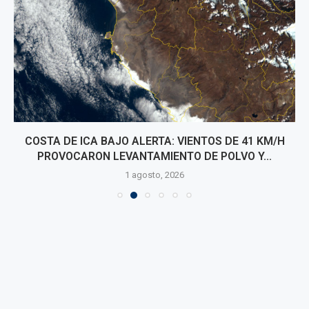
COSTA DE ICA BAJO ALERTA: VIENTOS DE 41 KM/H
PROVOCARON LEVANTAMIENTO DE POLVO Y...
1 agosto, 2026