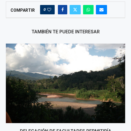
0
COMPARTIR
TAMBIÉN TE PUEDE INTERESAR