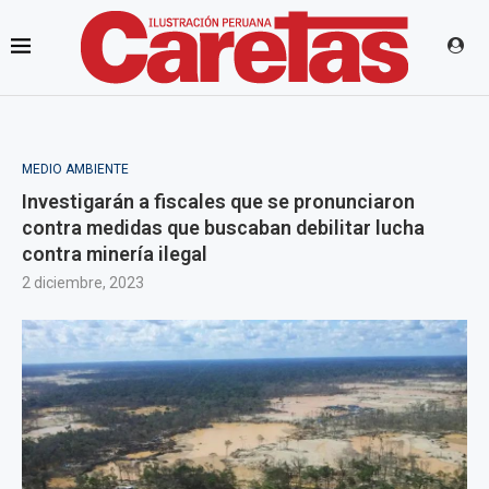
MEDIO AMBIENTE
Investigarán a fiscales que se pronunciaron
contra medidas que buscaban debilitar lucha
contra minería ilegal
2 diciembre, 2023