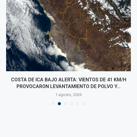
COSTA DE ICA BAJO ALERTA: VIENTOS DE 41 KM/H
PROVOCARON LEVANTAMIENTO DE POLVO Y...
1 agosto, 2026