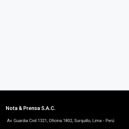
Nota & Prensa S.A.C.
Av. Guardia Civil 1321, Oficina 1802, Surquillo, Lima - Perú