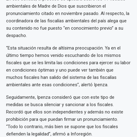
ambientales de Madre de Dios que suscribieron el
pronunciamiento citado en noviembre pasado. Al respecto, la
coordinadora de las fiscalías ambientales del país alega que
su contenido no fue puesto “en conocimiento previo” a su
despacho.
“Esta situación resulta de altísima preocupación. Ya en el
último tiempo hemos venido escuchando de los mismos
fiscales que se les limita las condiciones para ejercer su labor
en condiciones óptimas y uno puede ver también que
muchos fiscales han salido del sistema de las fiscalías
ambientales ante esas condiciones”, alertó Ipenza.
Seguidamente, Ipenza consideró que con este tipo de
medidas se busca silenciar y sancionar a los fiscales.
Recordó que ellos son independientes y además no existe
prohibición para que puedan firmar un pronunciamiento.
“Todo lo contrario, más bien se supone que los fiscales
defienden la legalidad”, afirmó a Inforegión.