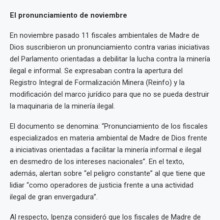
El pronunciamiento de noviembre
En noviembre pasado 11 fiscales ambientales de Madre de
Dios suscribieron un pronunciamiento contra varias iniciativas
del Parlamento orientadas a debilitar la lucha contra la minería
ilegal e informal. Se expresaban contra la apertura del
Registro Integral de Formalización Minera (Reinfo) y la
modificación del marco jurídico para que no se pueda destruir
la maquinaria de la minería ilegal.
El documento se denomina: “Pronunciamiento de los fiscales
especializados en materia ambiental de Madre de Dios frente
a iniciativas orientadas a facilitar la minería informal e ilegal
en desmedro de los intereses nacionales”. En el texto,
además, alertan sobre “el peligro constante” al que tiene que
lidiar “como operadores de justicia frente a una actividad
ilegal de gran envergadura”.
Al respecto, Ipenza consideró que los fiscales de Madre de