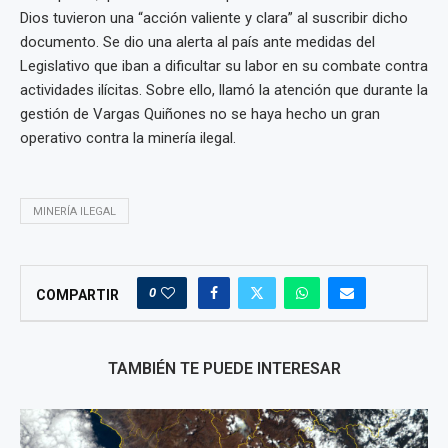
Dios tuvieron una “acción valiente y clara” al suscribir dicho
documento. Se dio una alerta al país ante medidas del
Legislativo que iban a dificultar su labor en su combate contra
actividades ilícitas. Sobre ello, llamó la atención que durante la
gestión de Vargas Quiñones no se haya hecho un gran
operativo contra la minería ilegal.
MINERÍA ILEGAL
0
COMPARTIR
TAMBIÉN TE PUEDE INTERESAR