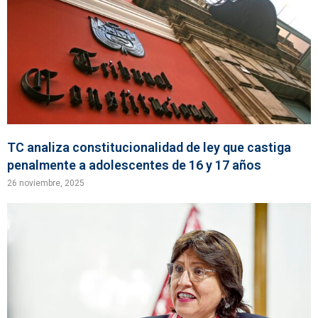
TC analiza constitucionalidad de ley que castiga
penalmente a adolescentes de 16 y 17 años
26 noviembre, 2025