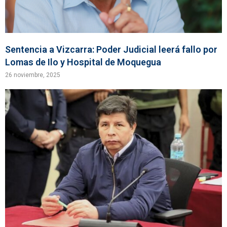
Sentencia a Vizcarra: Poder Judicial leerá fallo por
Lomas de Ilo y Hospital de Moquegua
26 noviembre, 2025