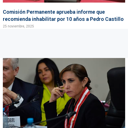
Comisión Permanente aprueba informe que
recomienda inhabilitar por 10 años a Pedro Castillo
25 noviembre, 2025