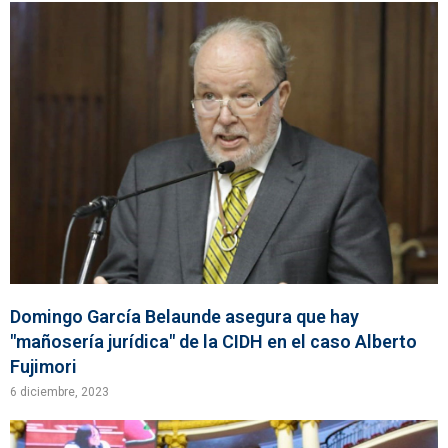
Domingo García Belaunde asegura que hay
"mañosería jurídica" de la CIDH en el caso Alberto
Fujimori
6 diciembre, 2023