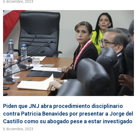
6 diciembre, 2023
Piden que JNJ abra procedimiento disciplinario
contra Patricia Benavides por presentar a Jorge del
Castillo como su abogado pese a estar investigado
6 diciembre, 2023