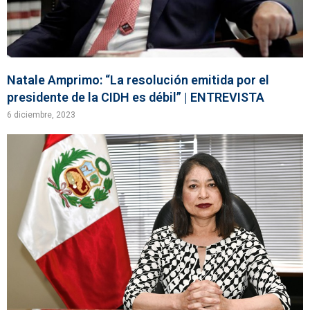
Natale Amprimo: “La resolución emitida por el
presidente de la CIDH es débil” | ENTREVISTA
6 diciembre, 2023