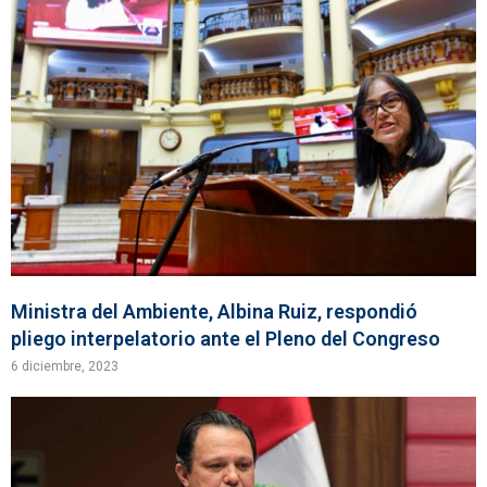
Ministra del Ambiente, Albina Ruiz, respondió
pliego interpelatorio ante el Pleno del Congreso
6 diciembre, 2023