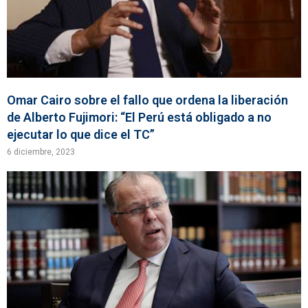
Omar Cairo sobre el fallo que ordena la liberación
de Alberto Fujimori: “El Perú está obligado a no
ejecutar lo que dice el TC”
6 diciembre, 2023