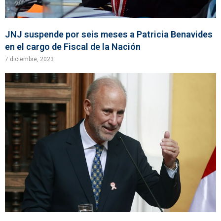
JNJ suspende por seis meses a Patricia Benavides
en el cargo de Fiscal de la Nación
7 diciembre, 2023