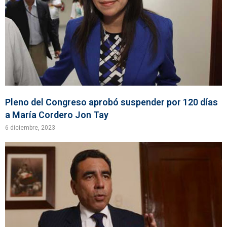
Pleno del Congreso aprobó suspender por 120 días
a María Cordero Jon Tay
6 diciembre, 2023