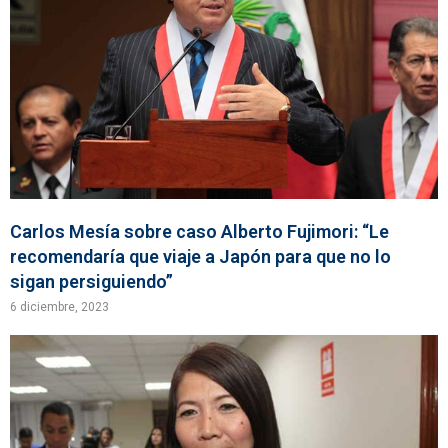
Carlos Mesía sobre caso Alberto Fujimori: “Le
recomendaría que viaje a Japón para que no lo
sigan persiguiendo”
6 diciembre, 2023