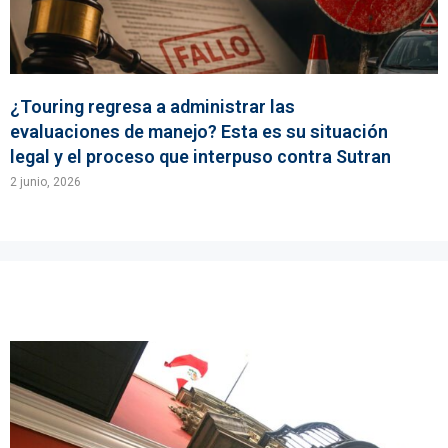
¿Touring regresa a administrar las
evaluaciones de manejo? Esta es su situación
legal y el proceso que interpuso contra Sutran
2 junio, 2026