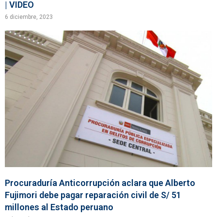
| VIDEO
6 diciembre, 2023
Procuraduría Anticorrupción aclara que Alberto
Fujimori debe pagar reparación civil de S/ 51
millones al Estado peruano