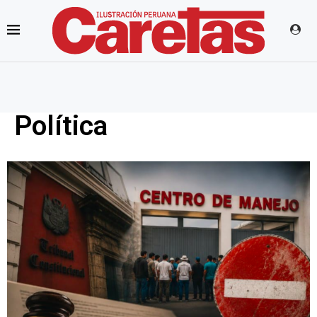
Política