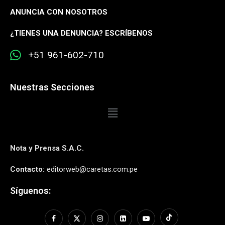
ANUNCIA CON NOSOTROS
¿
TIENES UNA DENUNCIA? ESCRÍBENOS
+51 961-602-710
Nuestras Secciones
Nota y Prensa S.A.C.
Contacto:
editorweb@caretas.com.pe
Síguenos: