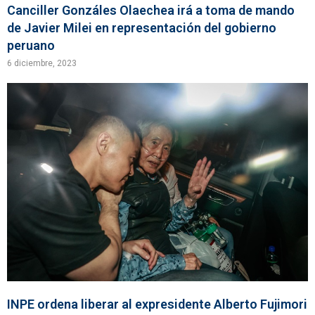
Canciller Gonzáles Olaechea irá a toma de mando
de Javier Milei en representación del gobierno
peruano
6 diciembre, 2023
INPE ordena liberar al expresidente Alberto Fujimori