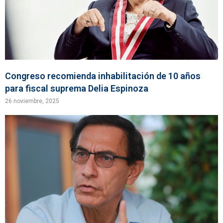
Congreso recomienda inhabilitación de 10 años
para fiscal suprema Delia Espinoza
26 noviembre, 2025