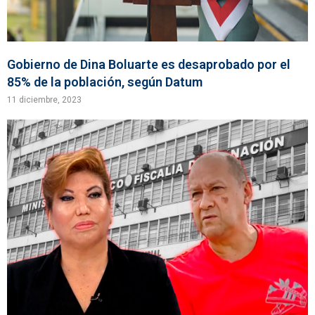
Gobierno de Dina Boluarte es desaprobado por el
85% de la población, según Datum
11 diciembre, 2023