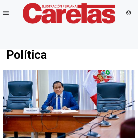
Política