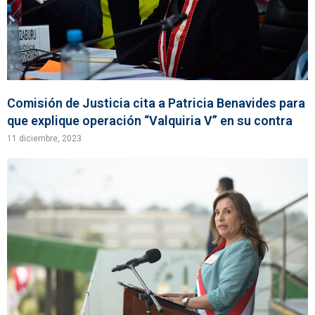
Comisión de Justicia cita a Patricia Benavides para
que explique operación “Valquiria V” en su contra
11 diciembre, 2023