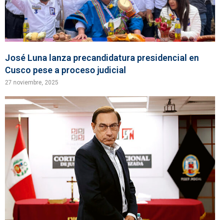
José Luna lanza precandidatura presidencial en
Cusco pese a proceso judicial
27 noviembre, 2025