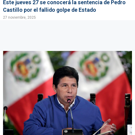
Este jueves 27 se conocerá la sentencia de Pedro
Castillo por el fallido golpe de Estado
27 noviembre, 2025