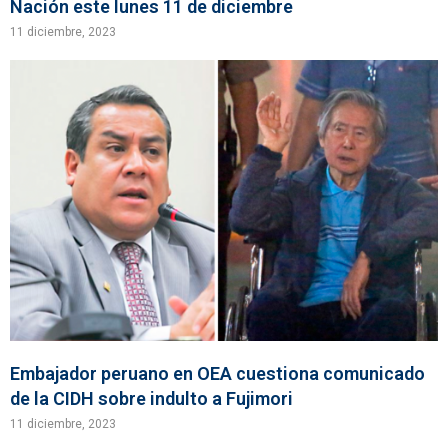
Nación este lunes 11 de diciembre
11 diciembre, 2023
Embajador peruano en OEA cuestiona comunicado
de la CIDH sobre indulto a Fujimori
11 diciembre, 2023