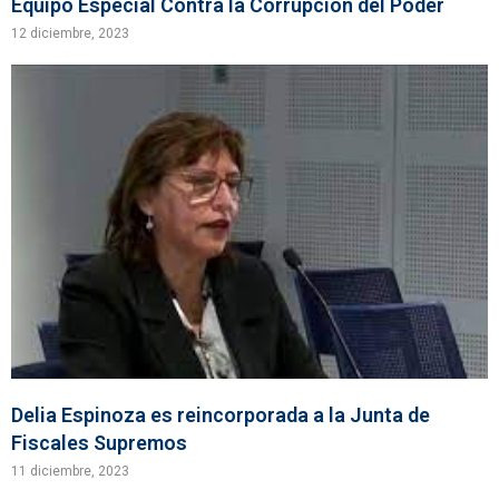
Equipo Especial Contra la Corrupción del Poder
12 diciembre, 2023
Delia Espinoza es reincorporada a la Junta de
Fiscales Supremos
11 diciembre, 2023