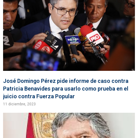
José Domingo Pérez pide informe de caso contra
Patricia Benavides para usarlo como prueba en el
juicio contra Fuerza Popular
11 diciembre, 2023