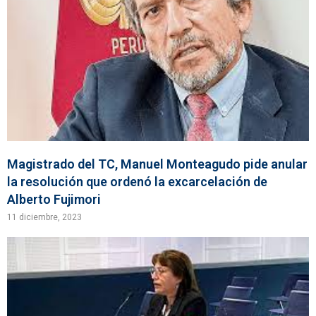
Magistrado del TC, Manuel Monteagudo pide anular
la resolución que ordenó la excarcelación de
Alberto Fujimori
11 diciembre, 2023