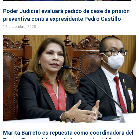
Poder Judicial evaluará pedido de cese de prisión
preventiva contra expresidente Pedro Castillo
12 diciembre, 2023
Marita Barreto es repuesta como coordinadora del