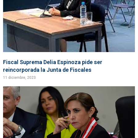
Fiscal Suprema Delia Espinoza pide ser
reincorporada la Junta de Fiscales
11 diciembre, 2023