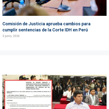
Comisión de Justicia aprueba cambios para
cumplir sentencias de la Corte IDH en Perú
3 junio, 2026