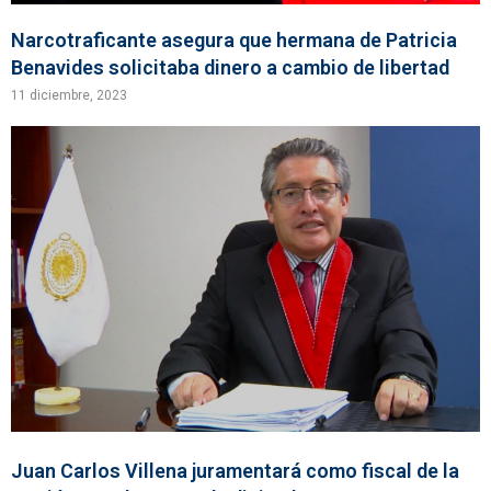
Narcotraficante asegura que hermana de Patricia
Benavides solicitaba dinero a cambio de libertad
11 diciembre, 2023
Juan Carlos Villena juramentará como fiscal de la