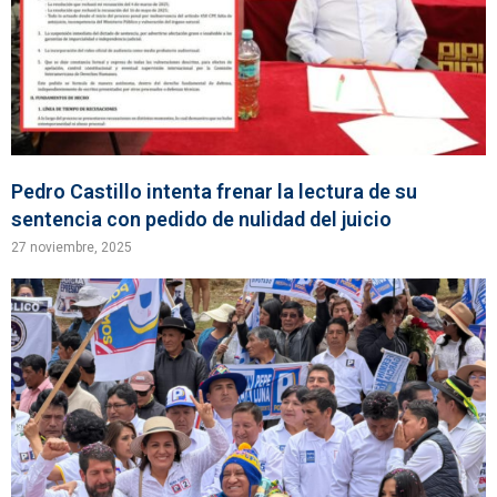
Pedro Castillo intenta frenar la lectura de su
sentencia con pedido de nulidad del juicio
27 noviembre, 2025