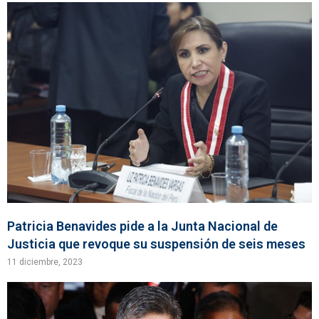
Patricia Benavides pide a la Junta Nacional de
Justicia que revoque su suspensión de seis meses
11 diciembre, 2023