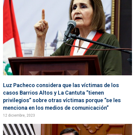
Luz Pacheco considera que las víctimas de los
casos Barrios Altos y La Cantuta “tienen
privilegios” sobre otras víctimas porque “se les
menciona en los medios de comunicación”
12 diciembre, 2023