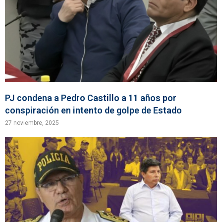
PJ condena a Pedro Castillo a 11 años por
conspiración en intento de golpe de Estado
27 noviembre, 2025