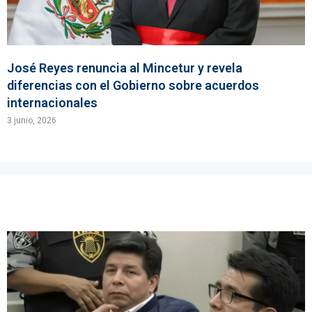
José Reyes renuncia al Mincetur y revela
diferencias con el Gobierno sobre acuerdos
internacionales
3 junio, 2026