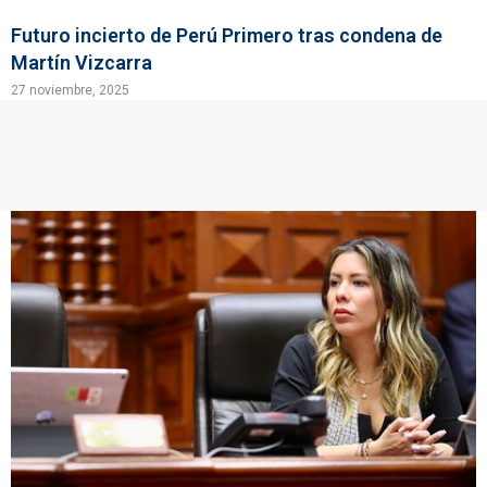
Futuro incierto de Perú Primero tras condena de
Martín Vizcarra
27 noviembre, 2025