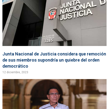
Junta Nacional de Justicia considera que remoción
de sus miembros supondría un quiebre del orden
democrático
12 diciembre, 2023