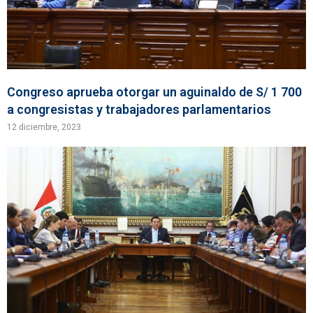
Congreso aprueba otorgar un aguinaldo de S/ 1 700
a congresistas y trabajadores parlamentarios
12 diciembre, 2023