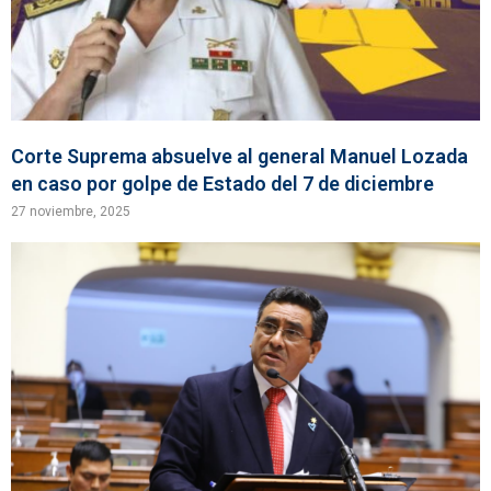
Corte Suprema absuelve al general Manuel Lozada
en caso por golpe de Estado del 7 de diciembre
27 noviembre, 2025