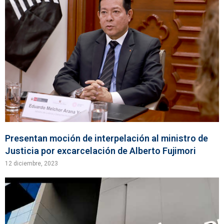
Presentan moción de interpelación al ministro de
Justicia por excarcelación de Alberto Fujimori
12 diciembre, 2023