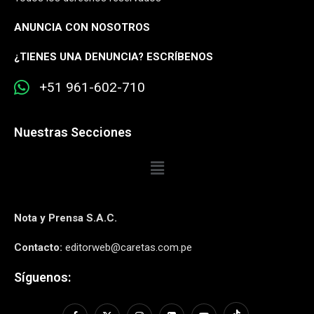
ANUNCIA CON NOSOTROS
¿
TIENES UNA DENUNCIA? ESCRÍBENOS
+51 961-602-710
Nuestras Secciones
Nota y Prensa S.A.C.
Contacto:
editorweb@caretas.com.pe
Síguenos: