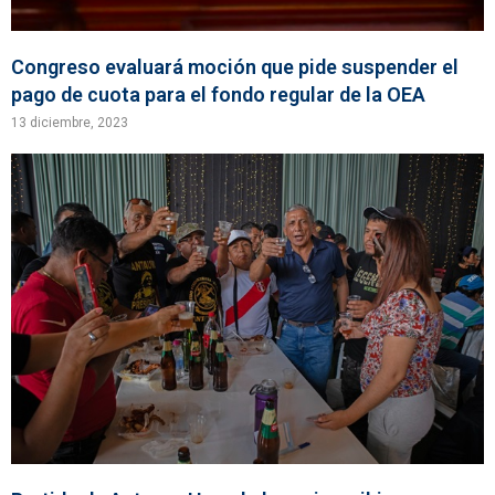
Congreso evaluará moción que pide suspender el
pago de cuota para el fondo regular de la OEA
13 diciembre, 2023