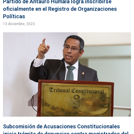
Partido de Antauro Humala logra inscribirse
oficialmente en el Registro de Organizaciones
Políticas
13 diciembre, 2023
Subcomisión de Acusaciones Constitucionales
inicia trámite de denuncias contra magistrados del