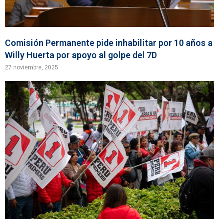
Comisión Permanente pide inhabilitar por 10 años a
Willy Huerta por apoyo al golpe del 7D
27 noviembre, 2025