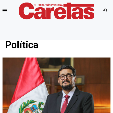
Política