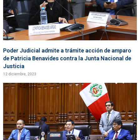
Poder Judicial admite a trámite acción de amparo
de Patricia Benavides contra la Junta Nacional de
Justicia
12 diciembre, 2023