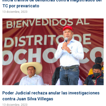
TC por prevaricato
13 diciembre, 2023
Poder Judicial rechaza anular las investigaciones
contra Juan Silva Villegas
13 diciembre, 2023