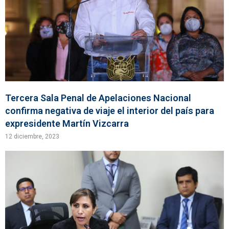
Tercera Sala Penal de Apelaciones Nacional
confirma negativa de viaje el interior del país para
expresidente Martín Vizcarra
12 diciembre, 2023