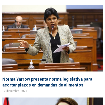
Norma Yarrow presenta norma legislativa para
acortar plazos en demandas de alimentos
13 diciembre, 2023