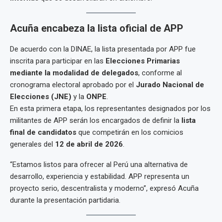
Acuña encabeza la lista oficial de APP
De acuerdo con la DINAE, la lista presentada por APP fue
inscrita para participar en las
Elecciones Primarias
mediante la modalidad de delegados
, conforme al
cronograma electoral aprobado por el
Jurado Nacional de
Elecciones (JNE)
y la
ONPE
.
En esta primera etapa, los representantes designados por los
militantes de APP serán los encargados de definir la
lista
final de candidatos
que competirán en los comicios
generales del
12 de abril de 2026
.
“Estamos listos para ofrecer al Perú una alternativa de
desarrollo, experiencia y estabilidad. APP representa un
proyecto serio, descentralista y moderno”, expresó Acuña
durante la presentación partidaria.