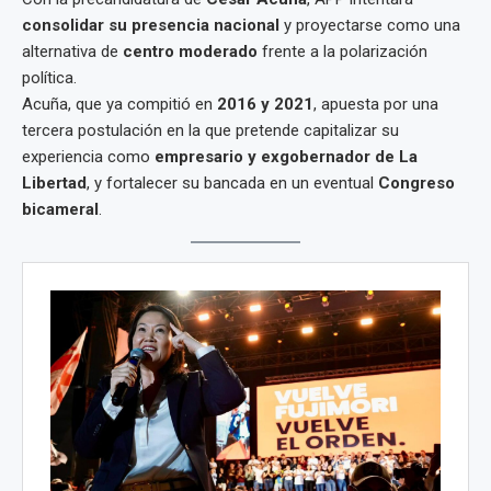
consolidar su presencia nacional
y proyectarse como una
alternativa de
centro moderado
frente a la polarización
política.
Acuña, que ya compitió en
2016 y 2021
, apuesta por una
tercera postulación en la que pretende capitalizar su
experiencia como
empresario y exgobernador de La
Libertad
, y fortalecer su bancada en un eventual
Congreso
bicameral
.