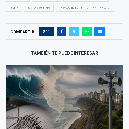
ONPE
ÓSCAR ACUÑA
PRECANDIDATURA PRESIDENCIAL
0
COMPARTIR
TAMBIÉN TE PUEDE INTERESAR