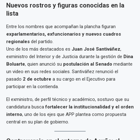
Nuevos rostros y figuras conocidas en la
lista
Entre los nombres que acompañan la plancha figuran
exparlamentarios, exfuncionarios y nuevos cuadros
regionales
del partido.
Uno de los más destacados es
Juan José Santiváñez
,
exministro del Interior y de Justicia durante la gestión de
Dina
Boluarte
, quien anunció su
postulación al Senado
mediante
un video en sus redes sociales. Santiváñez renunció el
pasado
2 de octubre
a su cargo en el Ejecutivo para
participar en la contienda.
El exministro, de perfil técnico y académico, sostuvo que su
candidatura busca
fortalecer la institucionalidad y el orden
interno
, uno de los ejes que APP plantea como propuesta
central en su plan de gobierno.