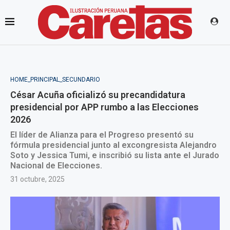
HOME_PRINCIPAL_SECUNDARIO
César Acuña oficializó su precandidatura
presidencial por APP rumbo a las Elecciones
2026
El líder de Alianza para el Progreso presentó su
fórmula presidencial junto al excongresista Alejandro
Soto y Jessica Tumi, e inscribió su lista ante el Jurado
Nacional de Elecciones.
31 octubre, 2025