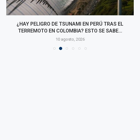
¿HAY PELIGRO DE TSUNAMI EN PERÚ TRAS EL
TERREMOTO EN COLOMBIA? ESTO SE SABE...
10 agosto, 2026