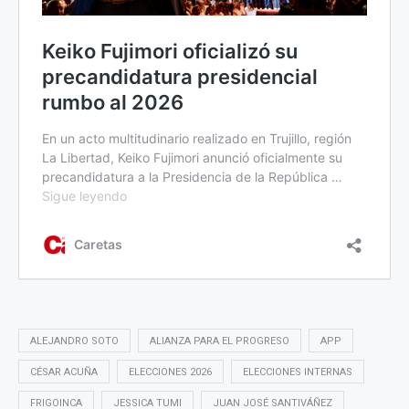
ALEJANDRO SOTO
ALIANZA PARA EL PROGRESO
APP
CÉSAR ACUÑA
ELECCIONES 2026
ELECCIONES INTERNAS
FRIGOINCA
JESSICA TUMI
JUAN JOSÉ SANTIVÁÑEZ