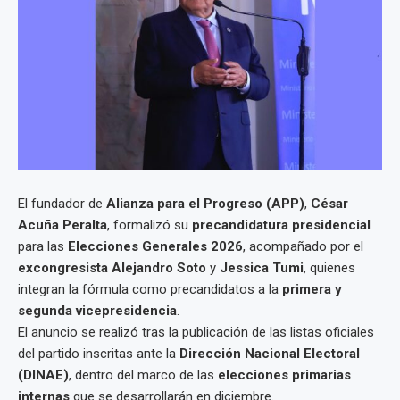
El fundador de
Alianza para el Progreso (APP)
,
César
Acuña Peralta
, formalizó su
precandidatura presidencial
para las
Elecciones Generales 2026
, acompañado por el
excongresista Alejandro Soto
y
Jessica Tumi
, quienes
integran la fórmula como precandidatos a la
primera y
segunda vicepresidencia
.
El anuncio se realizó tras la publicación de las listas oficiales
del partido inscritas ante la
Dirección Nacional Electoral
(DINAE)
, dentro del marco de las
elecciones primarias
internas
que se desarrollarán en diciembre.