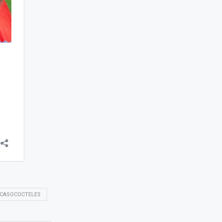
#CASOCOCTELES