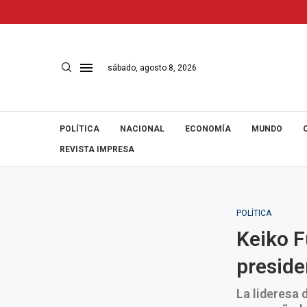
sábado, agosto 8, 2026
POLÍTICA
NACIONAL
ECONOMÍA
MUNDO
REVISTA IMPRESA
POLÍTICA
Keiko F
preside
La lideresa 