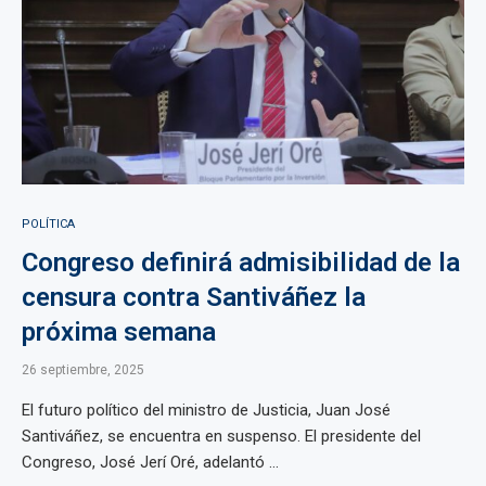
POLÍTICA
Congreso definirá admisibilidad de la
censura contra Santiváñez la
próxima semana
26 septiembre, 2025
El futuro político del ministro de Justicia, Juan José
Santiváñez, se encuentra en suspenso. El presidente del
Congreso, José Jerí Oré, adelantó ...