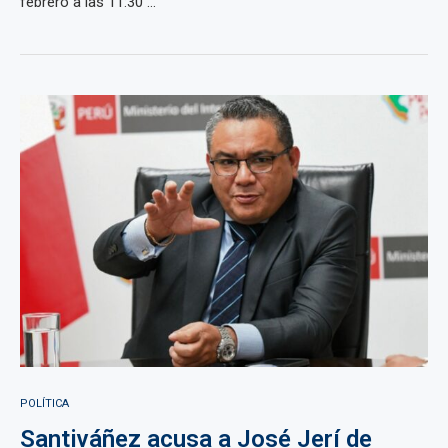
febrero a las 11:30 ...
POLÍTICA
Santiváñez acusa a José Jerí de