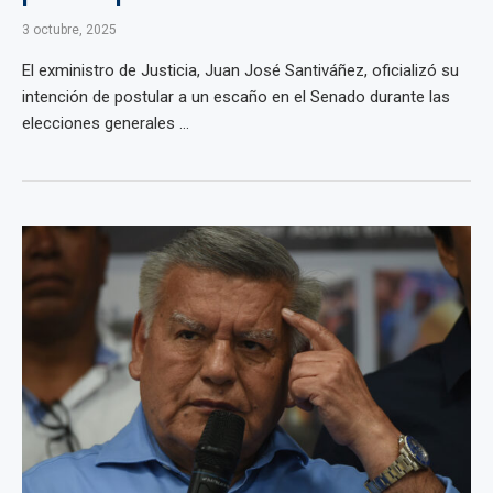
3 octubre, 2025
El exministro de Justicia, Juan José Santiváñez, oficializó su
intención de postular a un escaño en el Senado durante las
elecciones generales ...