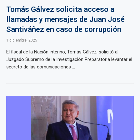
Tomás Gálvez solicita acceso a
llamadas y mensajes de Juan José
Santiváñez en caso de corrupción
1 diciembre, 2025
El fiscal de la Nación interino, Tomás Gálvez, solicitó al
Juzgado Supremo de la Investigación Preparatoria levantar el
secreto de las comunicaciones ...