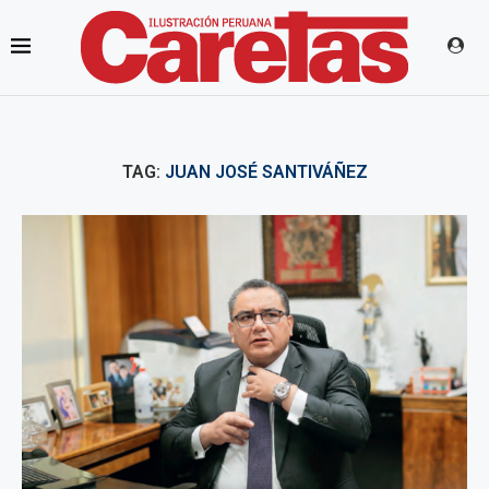
TAG:
JUAN JOSÉ SANTIVÁÑEZ