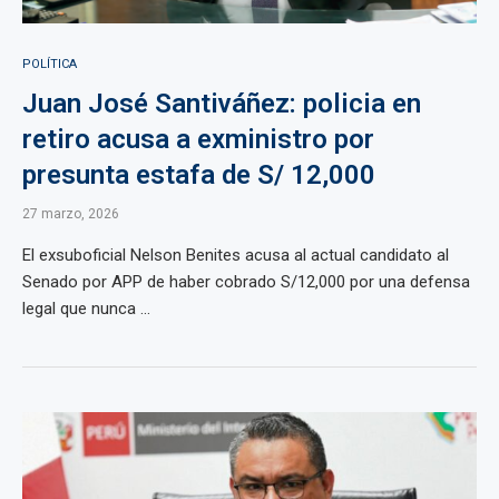
POLÍTICA
Juan José Santiváñez: policia en
retiro acusa a exministro por
presunta estafa de S/ 12,000
27 marzo, 2026
El exsuboficial Nelson Benites acusa al actual candidato al
Senado por APP de haber cobrado S/12,000 por una defensa
legal que nunca ...