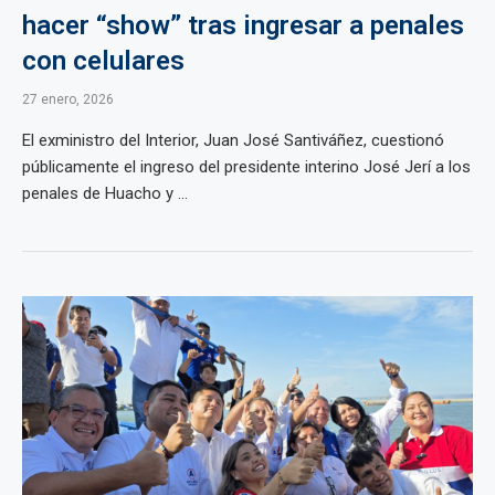
hacer “show” tras ingresar a penales
con celulares
27 enero, 2026
El exministro del Interior, Juan José Santiváñez, cuestionó
públicamente el ingreso del presidente interino José Jerí a los
penales de Huacho y ...