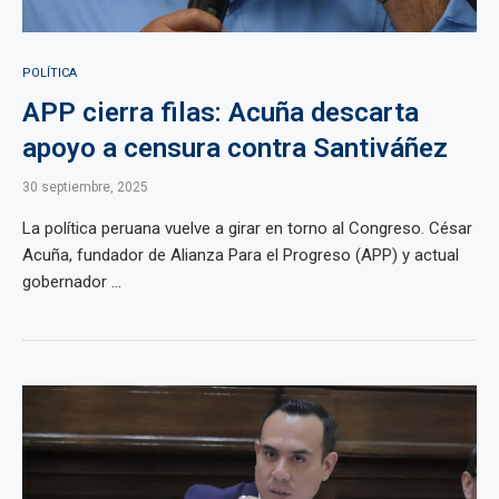
POLÍTICA
APP cierra filas: Acuña descarta
apoyo a censura contra Santiváñez
30 septiembre, 2025
La política peruana vuelve a girar en torno al Congreso. César
Acuña, fundador de Alianza Para el Progreso (APP) y actual
gobernador ...