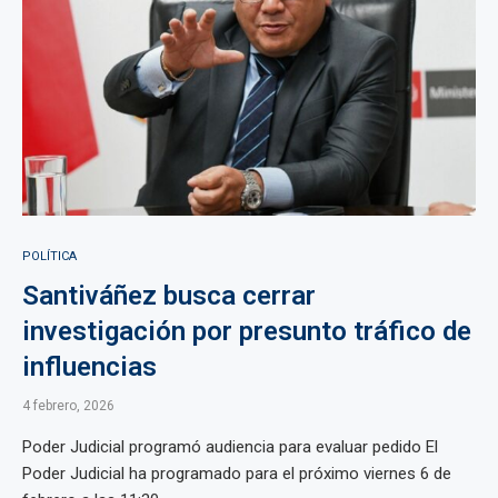
POLÍTICA
Santiváñez busca cerrar
investigación por presunto tráfico de
influencias
4 febrero, 2026
Poder Judicial programó audiencia para evaluar pedido El
Poder Judicial ha programado para el próximo viernes 6 de