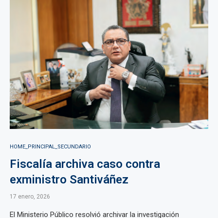
HOME_PRINCIPAL_SECUNDARIO
Fiscalía archiva caso contra
exministro Santiváñez
17 enero, 2026
El Ministerio Público resolvió archivar la investigación