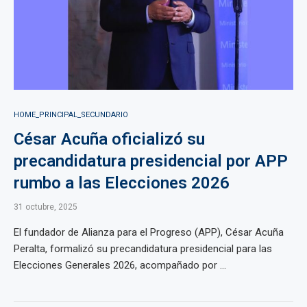
HOME_PRINCIPAL_SECUNDARIO
César Acuña oficializó su
precandidatura presidencial por APP
rumbo a las Elecciones 2026
31 octubre, 2025
El fundador de Alianza para el Progreso (APP), César Acuña
Peralta, formalizó su precandidatura presidencial para las
Elecciones Generales 2026, acompañado por ...