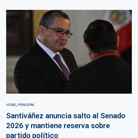
HOME_PRINCIPAL
Santiváñez anuncia salto al Senado
2026 y mantiene reserva sobre
partido político