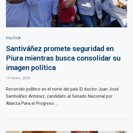
POLÍTICA
Santiváñez promete seguridad en
Piura mientras busca consolidar su
imagen política
19 enero, 2026
Recorrido político en el norte del país El doctor Juan José
Santiváñez Antúnez, candidato al Senado Nacional por
Alianza Para el Progreso ...