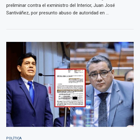
preliminar contra el exministro del Interior, Juan José
Santiváñez, por presunto abuso de autoridad en ...
POLÍTICA