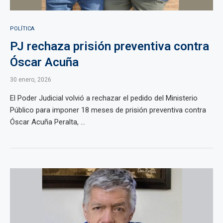
POLÍTICA
PJ rechaza prisión preventiva contra
Óscar Acuña
30 enero, 2026
El Poder Judicial volvió a rechazar el pedido del Ministerio
Público para imponer 18 meses de prisión preventiva contra
Óscar Acuña Peralta, ...