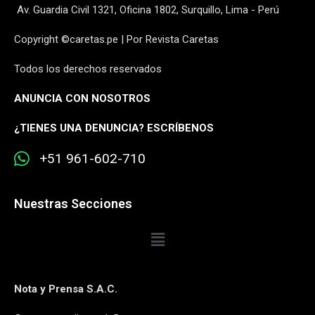
Av. Guardia Civil 1321, Oficina 1802, Surquillo, Lima - Perú
Copyright ©caretas.pe | Por Revista Caretas
Todos los derechos reservados
ANUNCIA CON NOSOTROS
¿
TIENES UNA DENUNCIA? ESCRÍBENOS
+51 961-602-710
Nuestras Secciones
Nota y Prensa S.A.C.