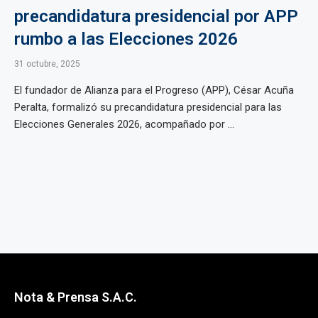
precandidatura presidencial por APP
rumbo a las Elecciones 2026
31 octubre, 2025
El fundador de Alianza para el Progreso (APP), César Acuña
Peralta, formalizó su precandidatura presidencial para las
Elecciones Generales 2026, acompañado por ...
Nota & Prensa S.A.C.