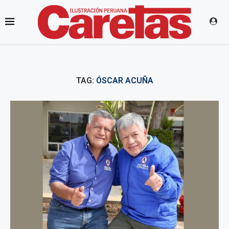
TAG:
ÓSCAR ACUÑA