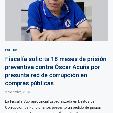
POLÍTICA
Fiscalía solicita 18 meses de prisión
preventiva contra Óscar Acuña por
presunta red de corrupción en
compras públicas
2 diciembre, 2025
La Fiscalía Supraprovincial Especializada en Delitos de
Corrupción de Funcionarios presentó un pedido de prisión