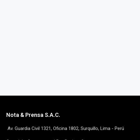
Nota & Prensa S.A.C.
Av. Guardia Civil 1321, Oficina 1802, Surquillo, Lima - Perú