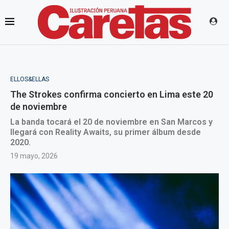
ELLOS&ELLAS
The Strokes confirma concierto en Lima este 20
de noviembre
La banda tocará el 20 de noviembre en San Marcos y
llegará con Reality Awaits, su primer álbum desde
2020.
19 mayo, 2026