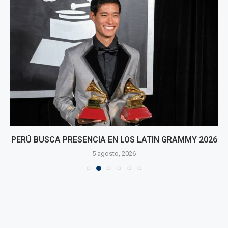
PERÚ BUSCA PRESENCIA EN LOS LATIN GRAMMY 2026
5 agosto, 2026