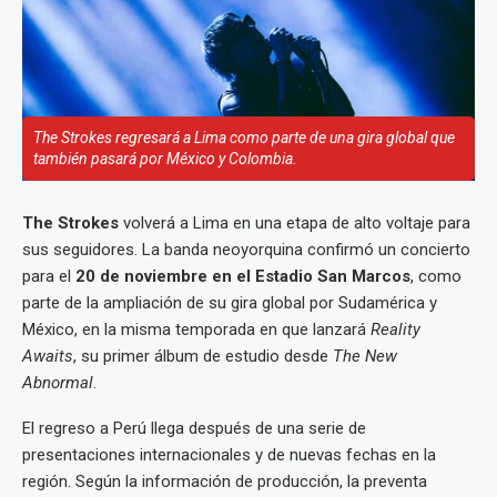
The Strokes regresará a Lima como parte de una gira global que
también pasará por México y Colombia.
The Strokes
volverá a Lima en una etapa de alto voltaje para
sus seguidores. La banda neoyorquina confirmó un concierto
para el
20 de noviembre en el Estadio San Marcos
, como
parte de la ampliación de su gira global por Sudamérica y
México, en la misma temporada en que lanzará
Reality
Awaits
, su primer álbum de estudio desde
The New
Abnormal
.
El regreso a Perú llega después de una serie de
presentaciones internacionales y de nuevas fechas en la
región. Según la información de producción, la preventa