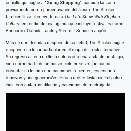
sencillo que sigue a
“Going Shopping”
, canción lanzada
previamente como primer avance del álbum. The Strokes
también llevó el nuevo tema a
The Late Show With Stephen
Colbert
, en medio de una agenda que incluye festivales como
Bonnaroo, Outside Lands y Summer Sonic en Japón.
Más de dos décadas después de su debut, The Strokes sigue
ocupando un lugar particular en el mapa del rock alternativo.
Su regreso a Lima no llega solo como una visita de nostalgia,
sino como parte de un nuevo ciclo creativo que busca
conectar su legado con canciones recientes, escenarios
masivos y una generación de fans que todavía mide el pulso
indie con guitarras afiladas y canciones de madrugada.