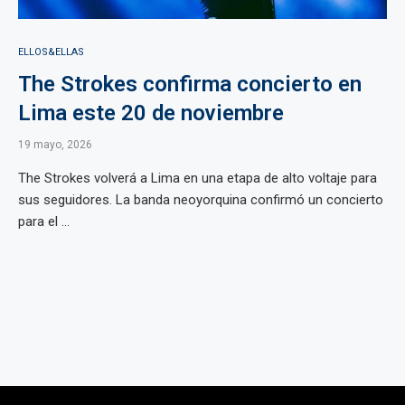
ELLOS&ELLAS
The Strokes confirma concierto en
Lima este 20 de noviembre
19 mayo, 2026
The Strokes volverá a Lima en una etapa de alto voltaje para
sus seguidores. La banda neoyorquina confirmó un concierto
para el ...