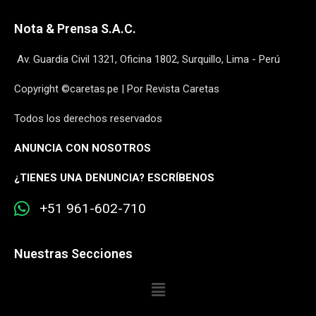
Nota & Prensa S.A.C.
Av. Guardia Civil 1321, Oficina 1802, Surquillo, Lima - Perú
Copyright ©caretas.pe | Por Revista Caretas
Todos los derechos reservados
ANUNCIA CON NOSOTROS
¿
TIENES UNA DENUNCIA? ESCRÍBENOS
+51 961-602-710
Nuestras Secciones