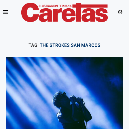
TAG:
THE STROKES SAN MARCOS