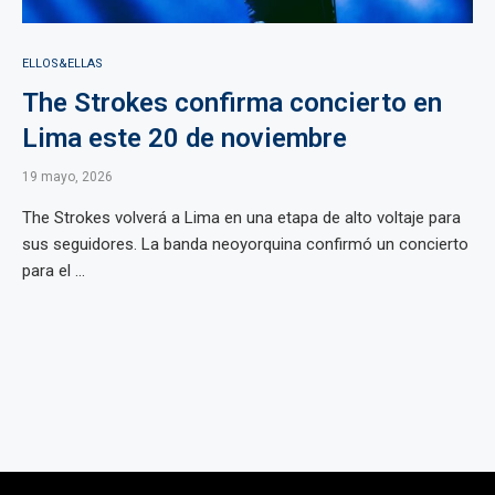
ELLOS&ELLAS
The Strokes confirma concierto en
Lima este 20 de noviembre
19 mayo, 2026
The Strokes volverá a Lima en una etapa de alto voltaje para
sus seguidores. La banda neoyorquina confirmó un concierto
para el ...