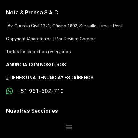
Nota & Prensa S.A.C.
Av. Guardia Civil 1321, Oficina 1802, Surquillo, Lima - Perú
Copyright ©caretas.pe | Por Revista Caretas
Todos los derechos reservados
ANUNCIA CON NOSOTROS
¿
TIENES UNA DENUNCIA? ESCRÍBENOS
+51 961-602-710
Nuestras Secciones