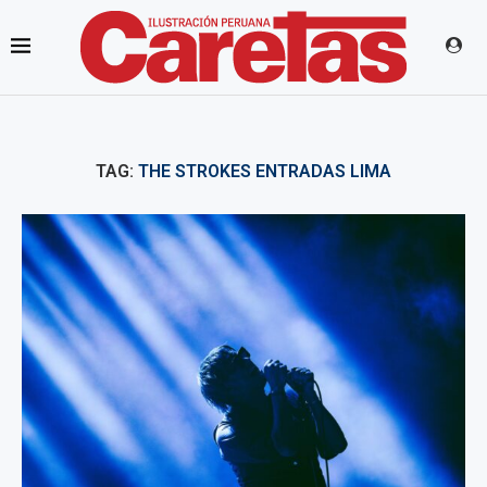
TAG:
THE STROKES ENTRADAS LIMA