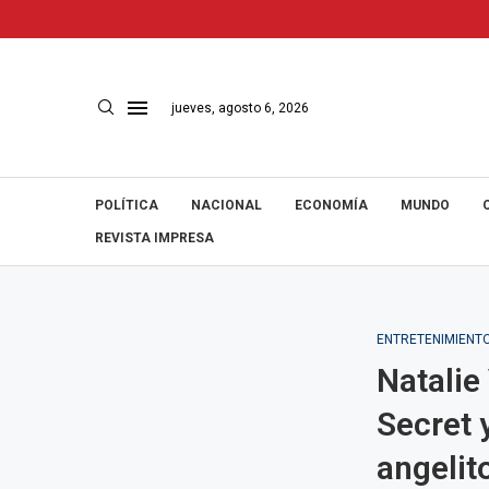
jueves, agosto 6, 2026
POLÍTICA
NACIONAL
ECONOMÍA
MUNDO
REVISTA IMPRESA
ENTRETENIMIENT
Natalie
Secret 
angelit