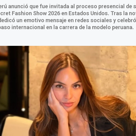
rú anunció que fue invitada al proceso presencial de 
ecret Fashion Show 2026 en Estados Unidos. Tras la no
dedicó un emotivo mensaje en redes sociales y celebró
aso internacional en la carrera de la modelo peruana.