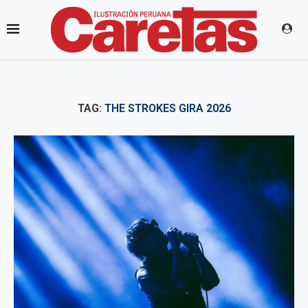
TAG:
THE STROKES GIRA 2026