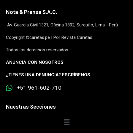
Nota & Prensa S.A.C.
Av. Guardia Civil 1321, Oficina 1802, Surquillo, Lima - Perú
Copyright ©caretas.pe | Por Revista Caretas
Todos los derechos reservados
ANUNCIA CON NOSOTROS
¿
TIENES UNA DENUNCIA? ESCRÍBENOS
+51 961-602-710
Nuestras Secciones