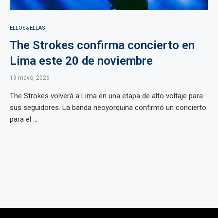
ELLOS&ELLAS
The Strokes confirma concierto en
Lima este 20 de noviembre
19 mayo, 2026
The Strokes volverá a Lima en una etapa de alto voltaje para
sus seguidores. La banda neoyorquina confirmó un concierto
para el ...