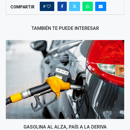
0
COMPARTIR
TAMBIÉN TE PUEDE INTERESAR
GASOLINA AL ALZA, PAÍS A LA DERIVA