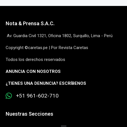
Nota & Prensa S.A.C.
Av. Guardia Civil 1321, Oficina 1802, Surquillo, Lima - Perú
Copyright ©caretas.pe | Por Revista Caretas
Todos los derechos reservados
ANUNCIA CON NOSOTROS
¿
TIENES UNA DENUNCIA? ESCRÍBENOS
+51 961-602-710
Nuestras Secciones