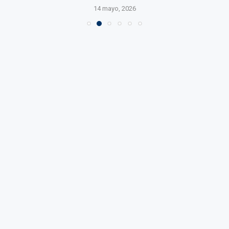
14 mayo, 2026