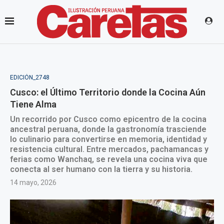
EDICIÓN_2748
Cusco: el Último Territorio donde la Cocina Aún
Tiene Alma
Un recorrido por Cusco como epicentro de la cocina
ancestral peruana, donde la gastronomía trasciende
lo culinario para convertirse en memoria, identidad y
resistencia cultural. Entre mercados, pachamancas y
ferias como Wanchaq, se revela una cocina viva que
conecta al ser humano con la tierra y su historia.
14 mayo, 2026