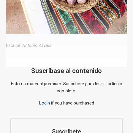
Escribe:
Antonio Zavala
Suscríbase al contenido
Esto es material premium. Suscríbete para leer el artículo
completo.
Login
if you have purchased
Suscribete