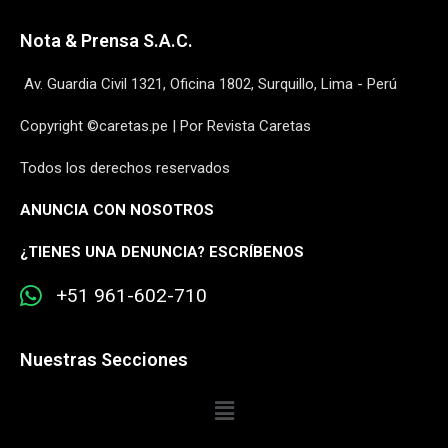
Nota & Prensa S.A.C.
Av. Guardia Civil 1321, Oficina 1802, Surquillo, Lima - Perú
Copyright ©caretas.pe | Por Revista Caretas
Todos los derechos reservados
ANUNCIA CON NOSOTROS
¿
TIENES UNA DENUNCIA? ESCRÍBENOS
+51 961-602-710
Nuestras Secciones