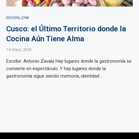
EDICIÓN_2748
Cusco: el Último Territorio donde la
Cocina Aún Tiene Alma
14 mayo, 2026
Escribe: Antonio Zavala Hay lugares donde la gastronomía se
convierte en espectáculo. Y hay lugares donde la
gastronomía sigue siendo memoria, identidad ...