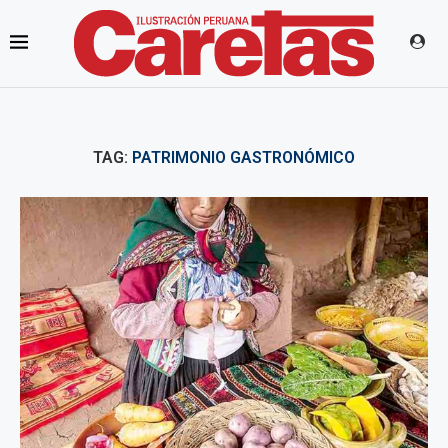
TAG:
PATRIMONIO GASTRONÓMICO