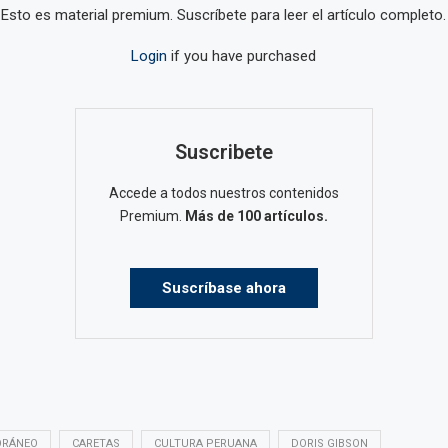
Esto es material premium. Suscríbete para leer el artículo completo.
Login
if you have purchased
Suscribete
Accede a todos nuestros contenidos
Premium.
Más de 100 artículos.
Suscríbase ahora
ORÁNEO
CARETAS
CULTURA PERUANA
DORIS GIBSON