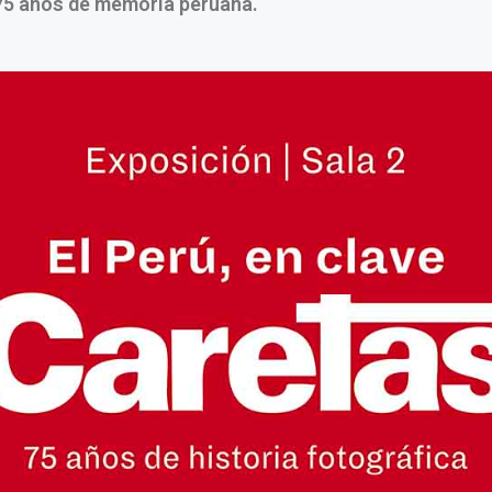
5 años de memoria peruana.