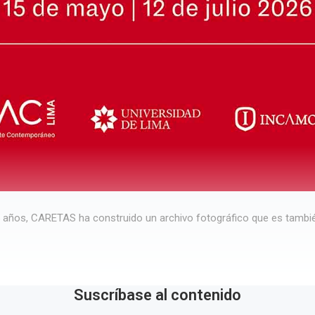
5 años, CARETAS ha construido un archivo fotográfico que es tambié
Suscríbase al contenido