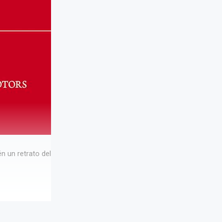
n un retrato del