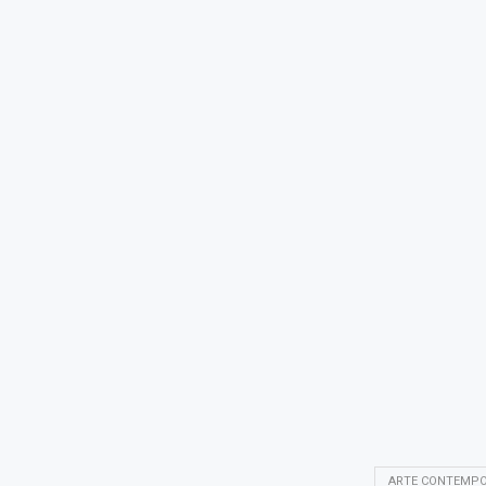
ARTE CONTEMP