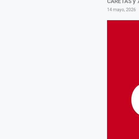
CARETAS y 7
14 mayo, 2026