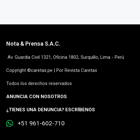
Nota & Prensa S.A.C.
Av. Guardia Civil 1321, Oficina 1802, Surquillo, Lima - Perú
Copyright ©caretas.pe | Por Revista Caretas
Todos los derechos reservados
ANUNCIA CON NOSOTROS
¿
TIENES UNA DENUNCIA? ESCRÍBENOS
+51 961-602-710