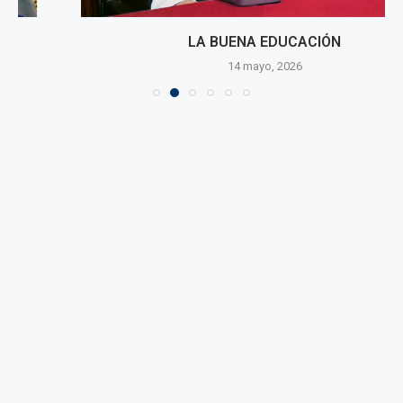
LA BUENA EDUCACIÓN
14 mayo, 2026