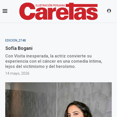
EDICIÓN_2748
Sofía Bogani
Con Visita inesperada, la actriz convierte su
experiencia con el cáncer en una comedia íntima,
lejos del victimismo y del heroísmo.
14 mayo, 2026