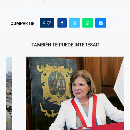
0
COMPARTIR
TAMBIÉN TE PUEDE INTERESAR