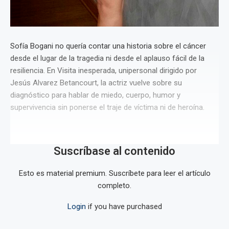
Sofía Bogani no quería contar una historia sobre el cáncer
desde el lugar de la tragedia ni desde el aplauso fácil de la
resiliencia. En Visita inesperada, unipersonal dirigido por
Jesús Alvarez Betancourt, la actriz vuelve sobre su
diagnóstico para hablar de miedo, cuerpo, humor y
supervivencia sin ponerse el traje de víctima ni de heroína.
Suscríbase al contenido
Esto es material premium. Suscríbete para leer el artículo
completo.
Login
if you have purchased