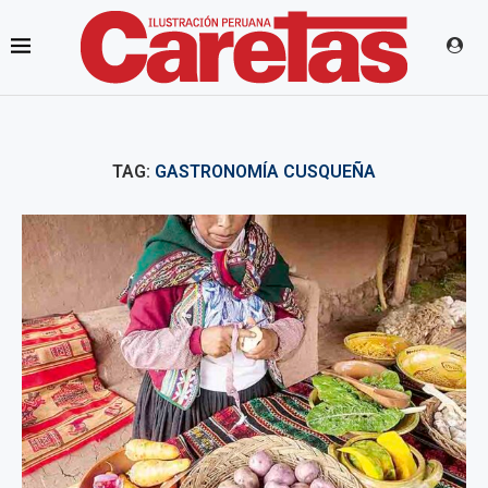
TAG:
GASTRONOMÍA CUSQUEÑA