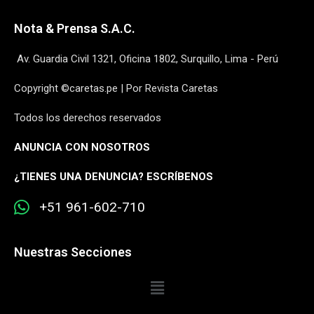
Nota & Prensa S.A.C.
Av. Guardia Civil 1321, Oficina 1802, Surquillo, Lima - Perú
Copyright ©caretas.pe | Por Revista Caretas
Todos los derechos reservados
ANUNCIA CON NOSOTROS
¿
TIENES UNA DENUNCIA? ESCRÍBENOS
+51 961-602-710
Nuestras Secciones