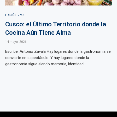
EDICIÓN_2748
Cusco: el Último Territorio donde la
Cocina Aún Tiene Alma
14 mayo, 2026
Escribe: Antonio Zavala Hay lugares donde la gastronomía se
convierte en espectáculo. Y hay lugares donde la
gastronomía sigue siendo memoria, identidad ...