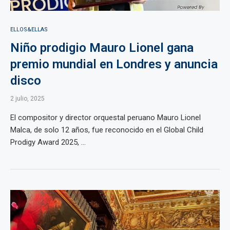
ELLOS&ELLAS
Niño prodigio Mauro Lionel gana
premio mundial en Londres y anuncia
disco
2 julio, 2025
El compositor y director orquestal peruano Mauro Lionel
Malca, de solo 12 años, fue reconocido en el Global Child
Prodigy Award 2025, ...