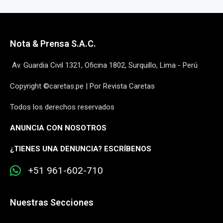
Nota & Prensa S.A.C.
Av. Guardia Civil 1321, Oficina 1802, Surquillo, Lima - Perú
Copyright ©caretas.pe | Por Revista Caretas
Todos los derechos reservados
ANUNCIA CON NOSOTROS
¿
TIENES UNA DENUNCIA? ESCRÍBENOS
+51 961-602-710
Nuestras Secciones