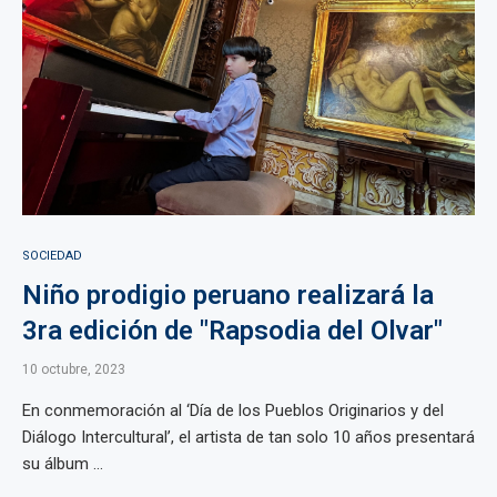
SOCIEDAD
Niño prodigio peruano realizará la
3ra edición de "Rapsodia del Olvar"
10 octubre, 2023
En conmemoración al ‘Día de los Pueblos Originarios y del
Diálogo Intercultural’, el artista de tan solo 10 años presentará
su álbum ...