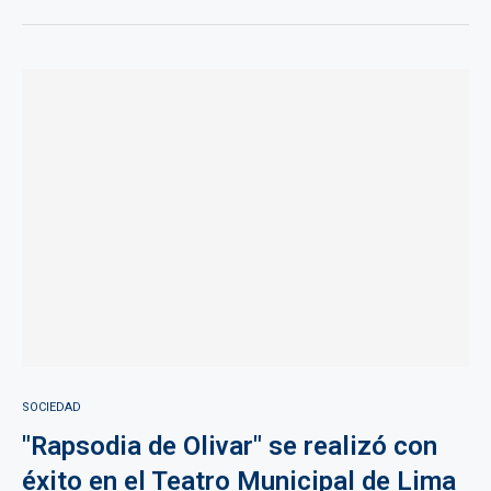
SOCIEDAD
"Rapsodia de Olivar" se realizó con
éxito en el Teatro Municipal de Lima