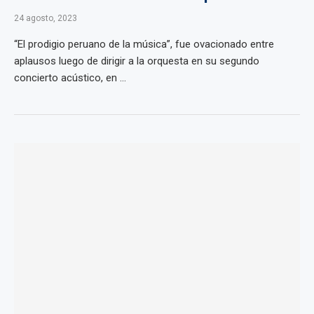
24 agosto, 2023
“El prodigio peruano de la música”, fue ovacionado entre
aplausos luego de dirigir a la orquesta en su segundo
concierto acústico, en ...