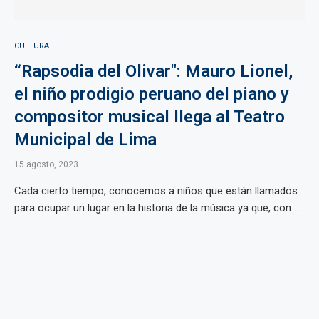
CULTURA
“Rapsodia del Olivar": Mauro Lionel,
el niño prodigio peruano del piano y
compositor musical llega al Teatro
Municipal de Lima
15 agosto, 2023
Cada cierto tiempo, conocemos a niños que están llamados
para ocupar un lugar en la historia de la música ya que, con ...