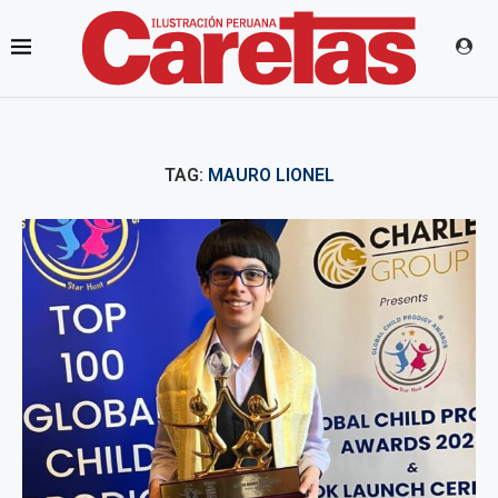
TAG:
MAURO LIONEL