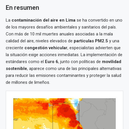
En resumen
La
contaminación del aire en Lima
se ha convertido en uno
de los mayores desafíos ambientales y sanitarios del país.
Con más de 10 mil muertes anuales asociadas a la mala
calidad del aire, niveles elevados de
partículas PM2.5
y una
creciente
congestión vehicular
, especialistas advierten que
la situación exige acciones inmediatas. La implementación de
estándares como el
Euro 6
, junto con políticas de
movilidad
sostenible
, aparece como una de las principales alternativas
para reducir las emisiones contaminantes y proteger la salud
de millones de limeños.