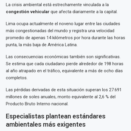
La crisis ambiental está estrechamente vinculada a la
congestión vehicular
que afecta diariamente a la capital.
Lima ocupa actualmente el noveno lugar entre las ciudades
más congestionadas del mundo y registra una velocidad
promedio de apenas 14 kilómetros por hora durante las horas
punta, la más baja de América Latina.
Las consecuencias económicas también son significativas.
Se estima que cada ciudadano pierde alrededor de 198 horas
al año atrapado en el tráfico, equivalente a más de ocho días
completos.
Las pérdidas derivadas de esta situación superan los 27.691
millones de soles anuales, monto equivalente al 2,6 % del
Producto Bruto Interno nacional.
Especialistas plantean estándares
ambientales más exigentes