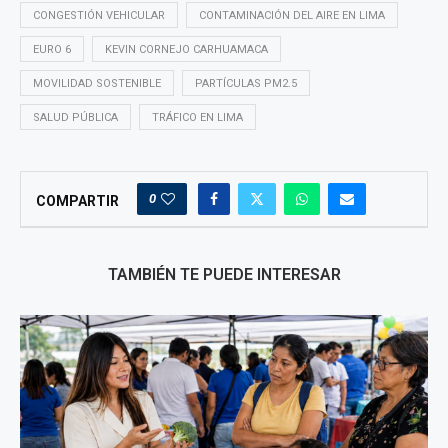
CONGESTIÓN VEHICULAR
CONTAMINACIÓN DEL AIRE EN LIMA
EURO 6
KEVIN CORNEJO CARHUAMACA
MOVILIDAD SOSTENIBLE
PARTÍCULAS PM2.5
SALUD PÚBLICA
TRÁFICO EN LIMA
0
COMPARTIR
TAMBIÉN TE PUEDE INTERESAR