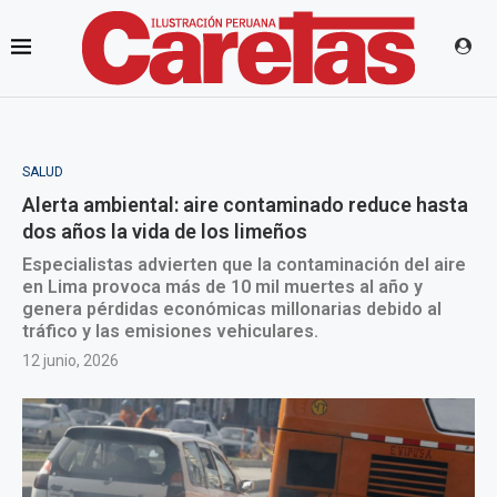
SALUD
Alerta ambiental: aire contaminado reduce hasta
dos años la vida de los limeños
Especialistas advierten que la contaminación del aire
en Lima provoca más de 10 mil muertes al año y
genera pérdidas económicas millonarias debido al
tráfico y las emisiones vehiculares.
12 junio, 2026