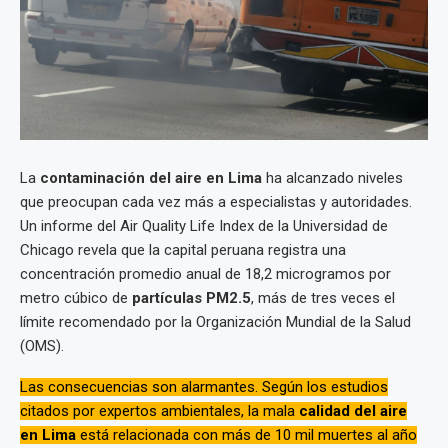
La
contaminación del aire en Lima
ha alcanzado niveles
que preocupan cada vez más a especialistas y autoridades.
Un informe del Air Quality Life Index de la Universidad de
Chicago revela que la capital peruana registra una
concentración promedio anual de 18,2 microgramos por
metro cúbico de
partículas PM2.5
, más de tres veces el
límite recomendado por la Organización Mundial de la Salud
(OMS).
Las consecuencias son alarmantes. Según los estudios
citados por expertos ambientales, la mala
calidad del aire
en Lima
está relacionada con más de 10 mil muertes al año