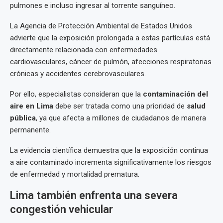
pulmones e incluso ingresar al torrente sanguíneo.
La Agencia de Protección Ambiental de Estados Unidos
advierte que la exposición prolongada a estas partículas está
directamente relacionada con enfermedades
cardiovasculares, cáncer de pulmón, afecciones respiratorias
crónicas y accidentes cerebrovasculares.
Por ello, especialistas consideran que la
contaminación del
aire en Lima
debe ser tratada como una prioridad de
salud
pública
, ya que afecta a millones de ciudadanos de manera
permanente.
La evidencia científica demuestra que la exposición continua
a aire contaminado incrementa significativamente los riesgos
de enfermedad y mortalidad prematura.
Lima también enfrenta una severa
congestión vehicular