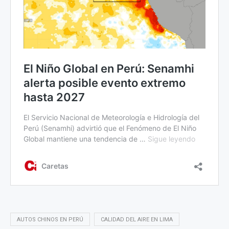
AUTOS CHINOS EN PERÚ
CALIDAD DEL AIRE EN LIMA