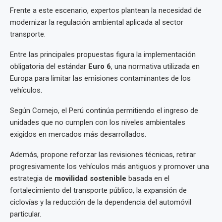
Frente a este escenario, expertos plantean la necesidad de
modernizar la regulación ambiental aplicada al sector
transporte.
Entre las principales propuestas figura la implementación
obligatoria del estándar
Euro 6
, una normativa utilizada en
Europa para limitar las emisiones contaminantes de los
vehículos.
Según Cornejo, el Perú continúa permitiendo el ingreso de
unidades que no cumplen con los niveles ambientales
exigidos en mercados más desarrollados.
Además, propone reforzar las revisiones técnicas, retirar
progresivamente los vehículos más antiguos y promover una
estrategia de
movilidad sostenible
basada en el
fortalecimiento del transporte público, la expansión de
ciclovías y la reducción de la dependencia del automóvil
particular.