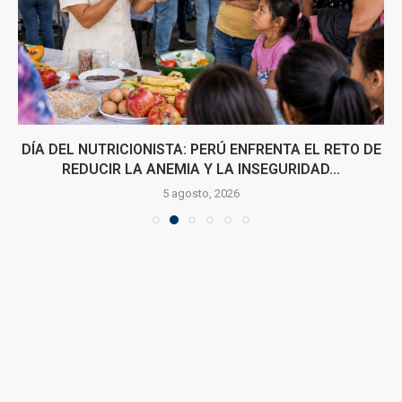
DÍA DEL NUTRICIONISTA: PERÚ ENFRENTA EL RETO DE
REDUCIR LA ANEMIA Y LA INSEGURIDAD...
5 agosto, 2026