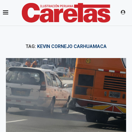
TAG:
KEVIN CORNEJO CARHUAMACA