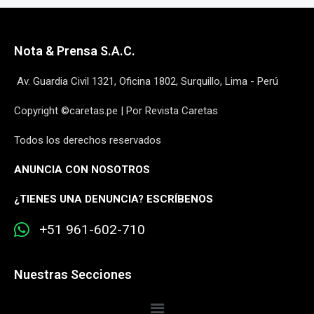
Nota & Prensa S.A.C.
Av. Guardia Civil 1321, Oficina 1802, Surquillo, Lima - Perú
Copyright ©caretas.pe | Por Revista Caretas
Todos los derechos reservados
ANUNCIA CON NOSOTROS
¿
TIENES UNA DENUNCIA? ESCRÍBENOS
+51 961-602-710
Nuestras Secciones