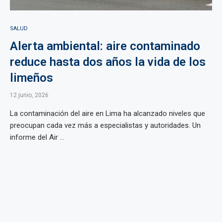
SALUD
Alerta ambiental: aire contaminado
reduce hasta dos años la vida de los
limeños
12 junio, 2026
La contaminación del aire en Lima ha alcanzado niveles que
preocupan cada vez más a especialistas y autoridades. Un
informe del Air ...