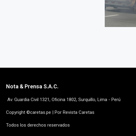
Nota & Prensa S.A.C.
Av. Guardia Civil 1321, Oficina 1802, Surquillo, Lima - Perú
Copyright ©caretas.pe | Por Revista Caretas
Todos los derechos reservados