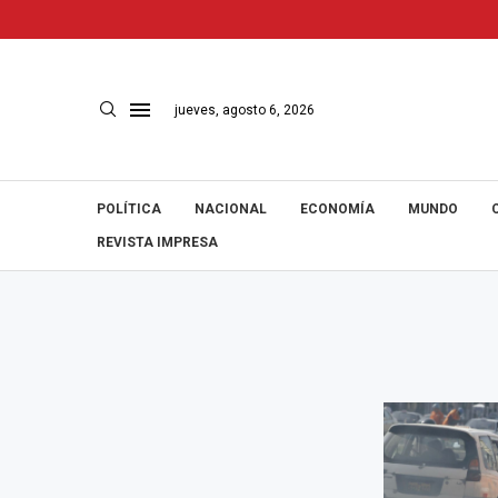
jueves, agosto 6, 2026
POLÍTICA
NACIONAL
ECONOMÍA
MUNDO
REVISTA IMPRESA