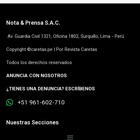
Nota & Prensa S.A.C.
Av. Guardia Civil 1321, Oficina 1802, Surquillo, Lima - Perú
Copyright ©caretas.pe | Por Revista Caretas
Todos los derechos reservados
ANUNCIA CON NOSOTROS
¿
TIENES UNA DENUNCIA? ESCRÍBENOS
+51 961-602-710
Nuestras Secciones