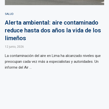
SALUD
Alerta ambiental: aire contaminado
reduce hasta dos años la vida de los
limeños
12 junio, 2026
La contaminación del aire en Lima ha alcanzado niveles que
preocupan cada vez más a especialistas y autoridades. Un
informe del Air ...