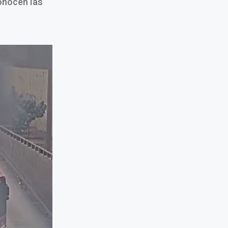
onocen las