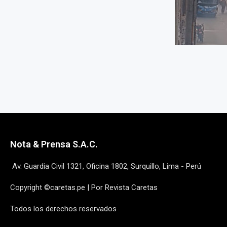
Nota & Prensa S.A.C.
Av. Guardia Civil 1321, Oficina 1802, Surquillo, Lima - Perú
Copyright ©caretas.pe | Por Revista Caretas
Todos los derechos reservados