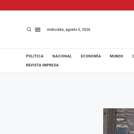
miércoles, agosto 5, 2026
POLÍTICA
NACIONAL
ECONOMÍA
MUNDO
REVISTA IMPRESA