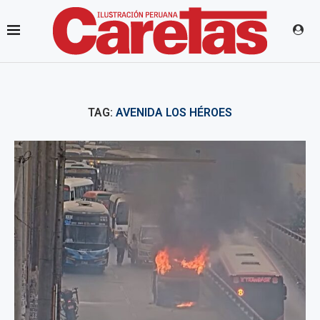
TAG:
AVENIDA LOS HÉROES