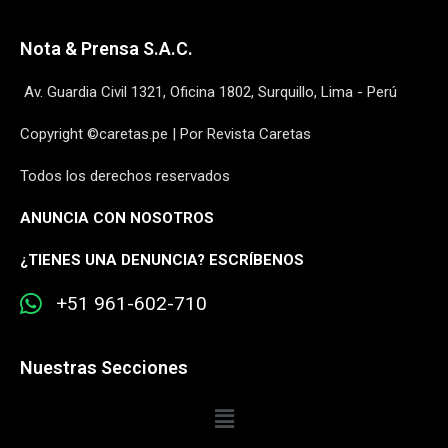
Nota & Prensa S.A.C.
Av. Guardia Civil 1321, Oficina 1802, Surquillo, Lima - Perú
Copyright ©caretas.pe | Por Revista Caretas
Todos los derechos reservados
ANUNCIA CON NOSOTROS
¿
TIENES UNA DENUNCIA? ESCRÍBENOS
+51 961-602-710
Nuestras Secciones