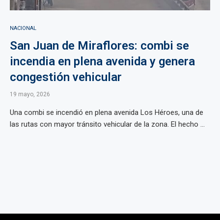
NACIONAL
San Juan de Miraflores: combi se
incendia en plena avenida y genera
congestión vehicular
19 mayo, 2026
Una combi se incendió en plena avenida Los Héroes, una de
las rutas con mayor tránsito vehicular de la zona. El hecho ...