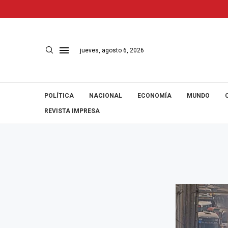
jueves, agosto 6, 2026
POLÍTICA
NACIONAL
ECONOMÍA
MUNDO
REVISTA IMPRESA