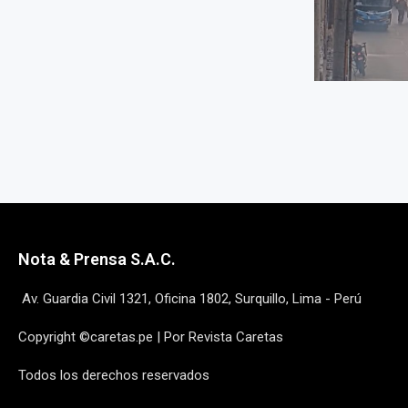
Nota & Prensa S.A.C.
Av. Guardia Civil 1321, Oficina 1802, Surquillo, Lima - Perú
Copyright ©caretas.pe | Por Revista Caretas
Todos los derechos reservados