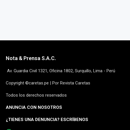
Nota & Prensa S.A.C.
Av. Guardia Civil 1321, Oficina 1802, Surquillo, Lima - Perú
Copyright ©caretas.pe | Por Revista Caretas
Todos los derechos reservados
ANUNCIA CON NOSOTROS
¿
TIENES UNA DENUNCIA? ESCRÍBENOS