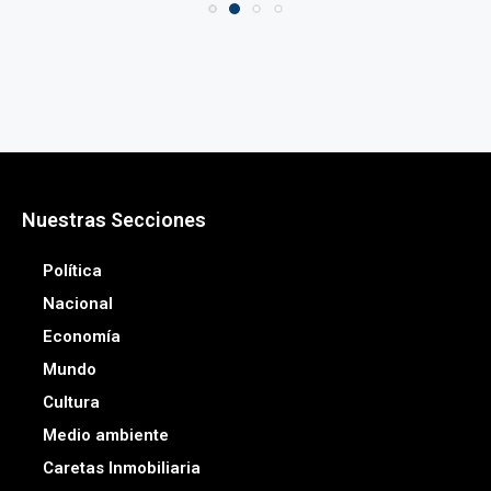
Nuestras Secciones
Política
Nacional
Economía
Mundo
Cultura
Medio ambiente
Caretas Inmobiliaria