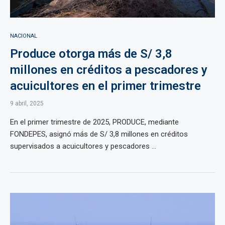
NACIONAL
Produce otorga más de S/ 3,8
millones en créditos a pescadores y
acuicultores en el primer trimestre
9 abril, 2025
En el primer trimestre de 2025, PRODUCE, mediante
FONDEPES, asignó más de S/ 3,8 millones en créditos
supervisados a acuicultores y pescadores ...