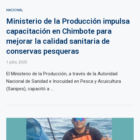
NACIONAL
Ministerio de la Producción impulsa
capacitación en Chimbote para
mejorar la calidad sanitaria de
conservas pesqueras
1 julio, 2025
El Ministerio de la Producción, a través de la Autoridad
Nacional de Sanidad e Inocuidad en Pesca y Acuicultura
(Sanipes), capacitó a ...