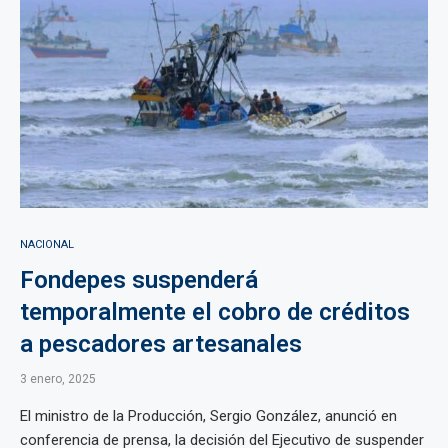
NACIONAL
Fondepes suspenderá
temporalmente el cobro de créditos
a pescadores artesanales
3 enero, 2025
El ministro de la Producción, Sergio González, anunció en
conferencia de prensa, la decisión del Ejecutivo de suspender