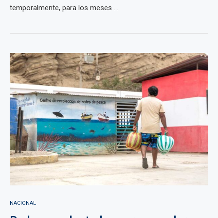
temporalmente, para los meses ...
NACIONAL