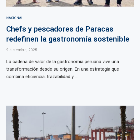
NACIONAL
Chefs y pescadores de Paracas
redefinen la gastronomía sostenible
9 diciembre, 2025
La cadena de valor de la gastronomía peruana vive una
transformación desde su origen. En una estrategia que
combina eficiencia, trazabilidad y ...