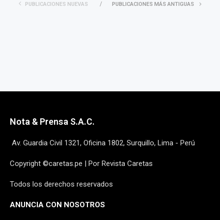
PUBLICACIONES NUEVAS
PUBLICACIONES MÁS ANTIGUAS
Nota & Prensa S.A.C.
Av. Guardia Civil 1321, Oficina 1802, Surquillo, Lima - Perú
Copyright ©caretas.pe | Por Revista Caretas
Todos los derechos reservados
ANUNCIA CON NOSOTROS