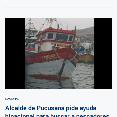
NACIONAL
Alcalde de Pucusana pide ayuda
binacional para buscar a pescadores