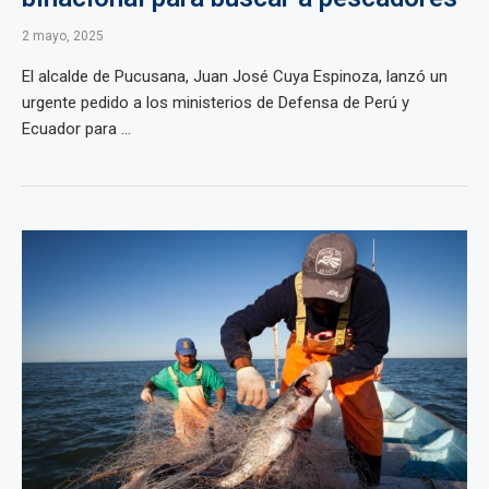
2 mayo, 2025
El alcalde de Pucusana, Juan José Cuya Espinoza, lanzó un
urgente pedido a los ministerios de Defensa de Perú y
Ecuador para ...