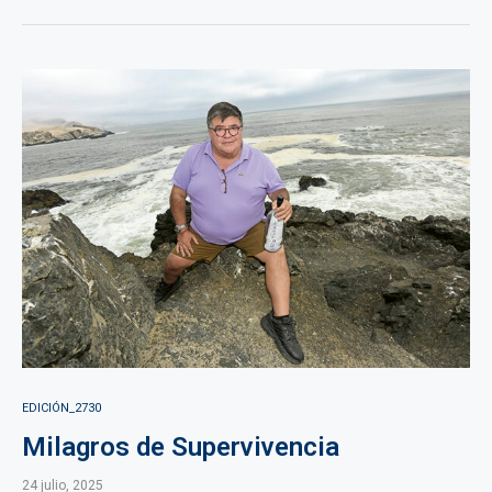
EDICIÓN_2730
Milagros de Supervivencia
24 julio, 2025