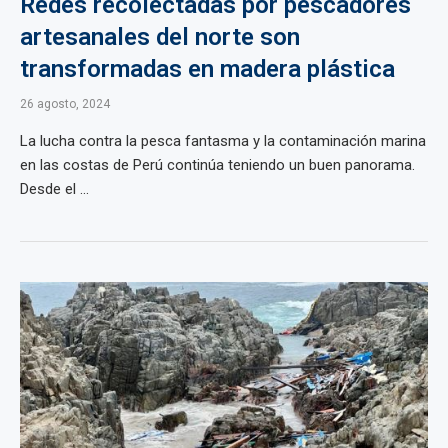
Redes recolectadas por pescadores
artesanales del norte son
transformadas en madera plástica
26 agosto, 2024
La lucha contra la pesca fantasma y la contaminación marina
en las costas de Perú continúa teniendo un buen panorama.
Desde el ...