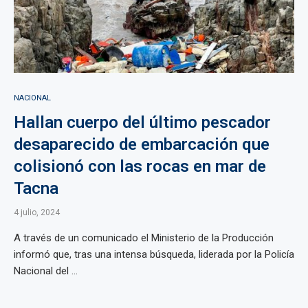
NACIONAL
Hallan cuerpo del último pescador
desaparecido de embarcación que
colisionó con las rocas en mar de
Tacna
4 julio, 2024
A través de un comunicado el Ministerio de la Producción
informó que, tras una intensa búsqueda, liderada por la Policía
Nacional del ...