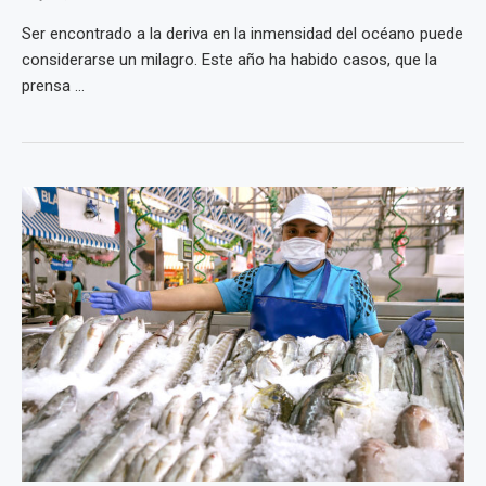
Ser encontrado a la deriva en la inmensidad del océano puede
considerarse un milagro. Este año ha habido casos, que la
prensa ...