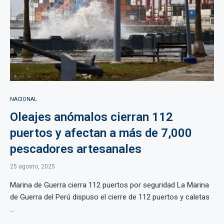
NACIONAL
Oleajes anómalos cierran 112
puertos y afectan a más de 7,000
pescadores artesanales
25 agosto, 2025
Marina de Guerra cierra 112 puertos por seguridad La Marina
de Guerra del Perú dispuso el cierre de 112 puertos y caletas
...