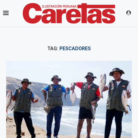
TAG:
PESCADORES