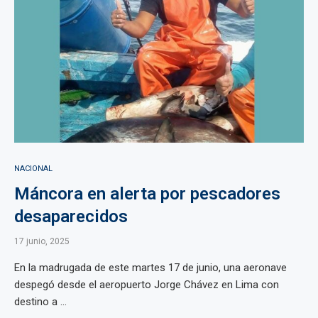
NACIONAL
Máncora en alerta por pescadores
desaparecidos
17 junio, 2025
En la madrugada de este martes 17 de junio, una aeronave
despegó desde el aeropuerto Jorge Chávez en Lima con
destino a ...