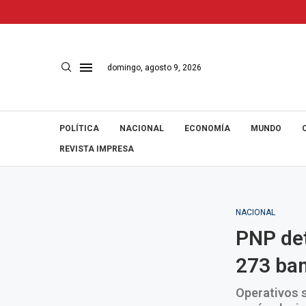
domingo, agosto 9, 2026
POLÍTICA
NACIONAL
ECONOMÍA
MUNDO
REVISTA IMPRESA
NACIONAL
PNP det
273 ban
Operativos se