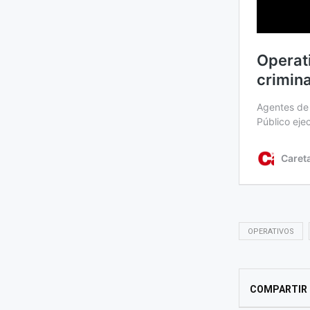
OPERATIVOS
COMPARTIR