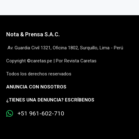
Nota & Prensa S.A.C.
Av. Guardia Civil 1321, Oficina 1802, Surquillo, Lima - Perú
Copyright ©caretas.pe | Por Revista Caretas
Todos los derechos reservados
ANUNCIA CON NOSOTROS
¿
TIENES UNA DENUNCIA? ESCRÍBENOS
+51 961-602-710