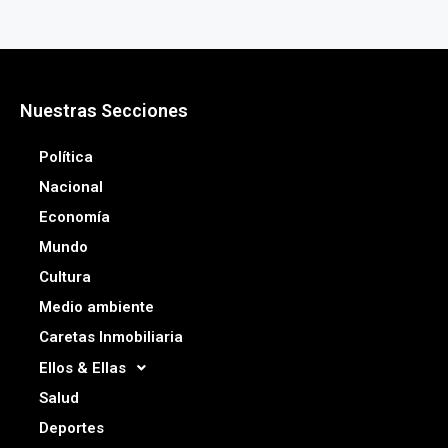
Nuestras Secciones
Política
Nacional
Economía
Mundo
Cultura
Medio ambiente
Caretas Inmobiliaria
Ellos & Ellas
Salud
Deportes