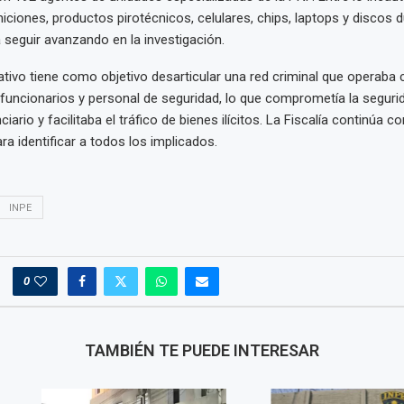
ciones, productos pirotécnicos, celulares, chips, laptops y discos 
 seguir avanzando en la investigación.
ivo tiene como objetivo desarticular una red criminal que operaba 
funcionarios y personal de seguridad, lo que comprometía la segurid
iario y facilitaba el tráfico de bienes ilícitos. La Fiscalía continúa co
ra identificar a todos los implicados.
INPE
0
TAMBIÉN TE PUEDE INTERESAR