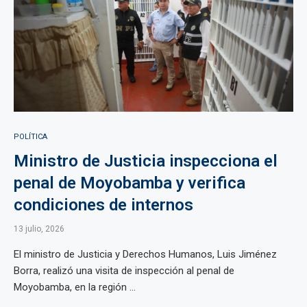
POLÍTICA
Ministro de Justicia inspecciona el
penal de Moyobamba y verifica
condiciones de internos
13 julio, 2026
El ministro de Justicia y Derechos Humanos, Luis Jiménez
Borra, realizó una visita de inspección al penal de
Moyobamba, en la región ...