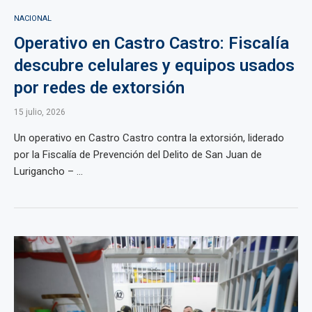
NACIONAL
Operativo en Castro Castro: Fiscalía
descubre celulares y equipos usados
por redes de extorsión
15 julio, 2026
Un operativo en Castro Castro contra la extorsión, liderado
por la Fiscalía de Prevención del Delito de San Juan de
Lurigancho – ...