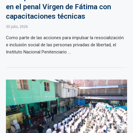
en el penal Virgen de Fátima con
capacitaciones técnicas
30 julio, 2026
Como parte de las acciones para impulsar la resocialización
e inclusión social de las personas privadas de libertad, el
Instituto Nacional Penitenciario ...