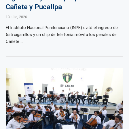
Cañete y Pucallpa
13 julio, 2026
El Instituto Nacional Penitenciario (INPE) evitó el ingreso de
555 cigarrillos y un chip de telefonía móvil a los penales de
Cañete ...