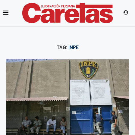
TAG:
INPE