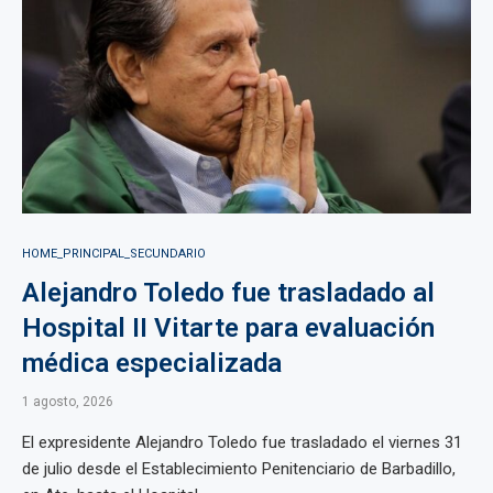
HOME_PRINCIPAL_SECUNDARIO
Alejandro Toledo fue trasladado al
Hospital II Vitarte para evaluación
médica especializada
1 agosto, 2026
El expresidente Alejandro Toledo fue trasladado el viernes 31
de julio desde el Establecimiento Penitenciario de Barbadillo,