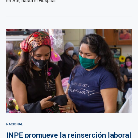
en Ate, hasta el Hospital ...
NACIONAL
INPE promueve la reinserción laboral