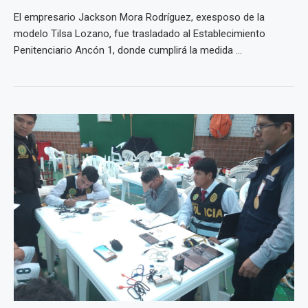
El empresario Jackson Mora Rodríguez, exesposo de la
modelo Tilsa Lozano, fue trasladado al Establecimiento
Penitenciario Ancón 1, donde cumplirá la medida ...