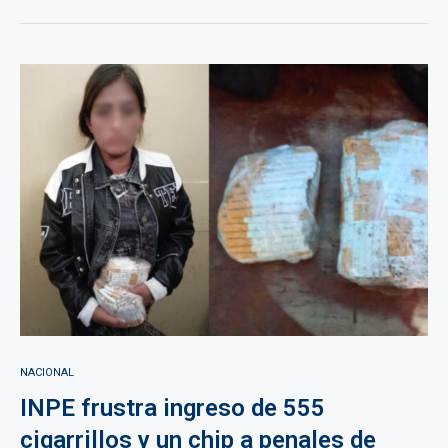
NACIONAL
INPE frustra ingreso de 555
cigarrillos y un chip a penales de