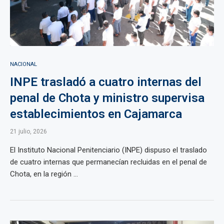
NACIONAL
INPE trasladó a cuatro internas del
penal de Chota y ministro supervisa
establecimientos en Cajamarca
21 julio, 2026
El Instituto Nacional Penitenciario (INPE) dispuso el traslado
de cuatro internas que permanecían recluidas en el penal de
Chota, en la región ...