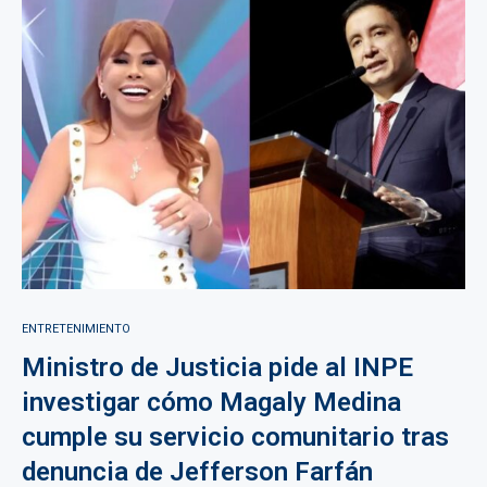
ENTRETENIMIENTO
Ministro de Justicia pide al INPE
investigar cómo Magaly Medina
cumple su servicio comunitario tras
denuncia de Jefferson Farfán