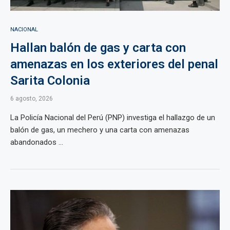
NACIONAL
Hallan balón de gas y carta con
amenazas en los exteriores del penal
Sarita Colonia
6 agosto, 2026
La Policía Nacional del Perú (PNP) investiga el hallazgo de un
balón de gas, un mechero y una carta con amenazas
abandonados ...