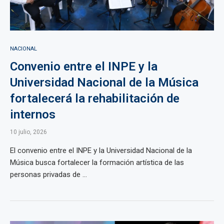
NACIONAL
Convenio entre el INPE y la
Universidad Nacional de la Música
fortalecerá la rehabilitación de
internos
10 julio, 2026
El convenio entre el INPE y la Universidad Nacional de la
Música busca fortalecer la formación artística de las
personas privadas de ...