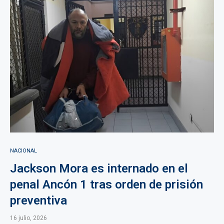
NACIONAL
Jackson Mora es internado en el
penal Ancón 1 tras orden de prisión
preventiva
16 julio, 2026