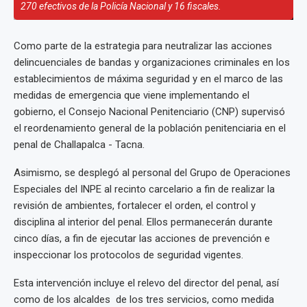
270 efectivos de la Policía Nacional y 16 fiscales.
Como parte de la estrategia para neutralizar las acciones
delincuenciales de bandas y organizaciones criminales en los
establecimientos de máxima seguridad y en el marco de las
medidas de emergencia que viene implementando el
gobierno, el Consejo Nacional Penitenciario (CNP) supervisó
el reordenamiento general de la población penitenciaria en el
penal de Challapalca - Tacna.
Asimismo, se desplegó al personal del Grupo de Operaciones
Especiales del INPE al recinto carcelario a fin de realizar la
revisión de ambientes, fortalecer el orden, el control y
disciplina al interior del penal. Ellos permanecerán durante
cinco días, a fin de ejecutar las acciones de prevención e
inspeccionar los protocolos de seguridad vigentes.
Esta intervención incluye el relevo del director del penal, así
como de los alcaldes de los tres servicios, como medida