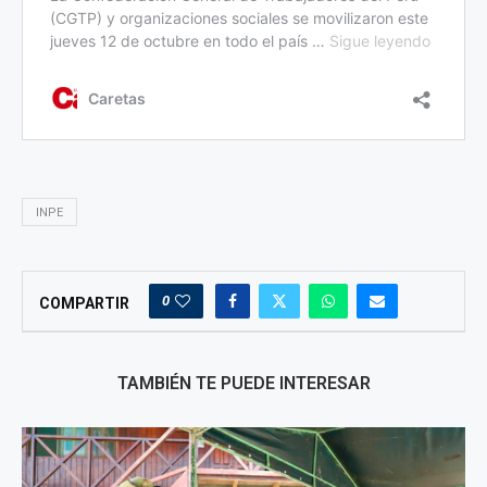
INPE
0
COMPARTIR
TAMBIÉN TE PUEDE INTERESAR