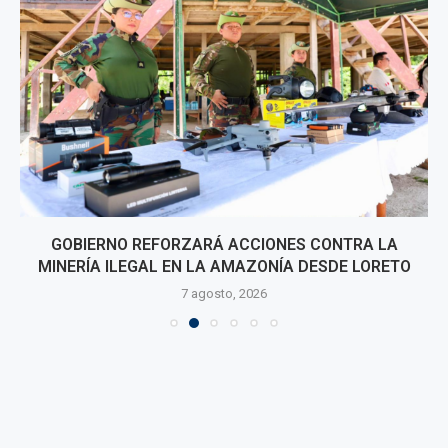
GOBIERNO REFORZARÁ ACCIONES CONTRA LA
MINERÍA ILEGAL EN LA AMAZONÍA DESDE LORETO
7 agosto, 2026