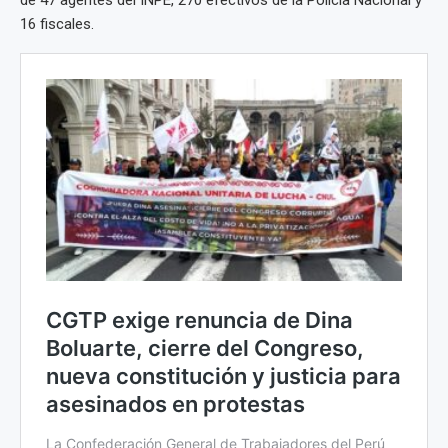
16 fiscales.