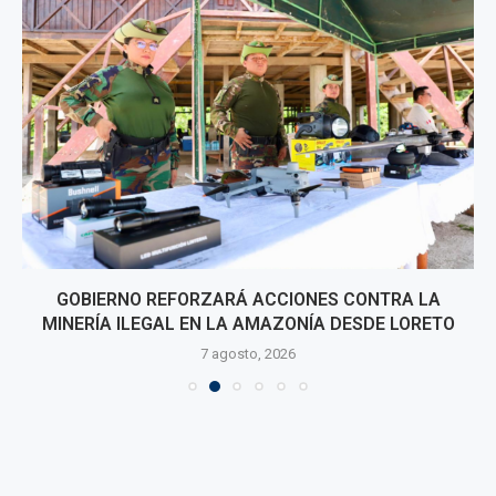
GOBIERNO REFORZARÁ ACCIONES CONTRA LA
MINERÍA ILEGAL EN LA AMAZONÍA DESDE LORETO
7 agosto, 2026