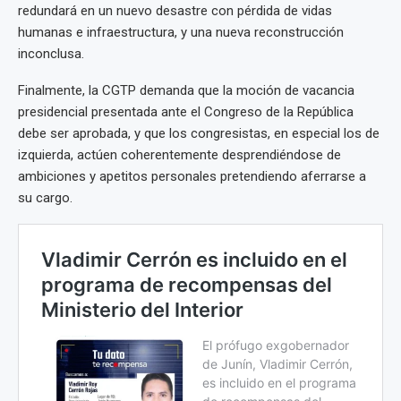
redundará en un nuevo desastre con pérdida de vidas
humanas e infraestructura, y una nueva reconstrucción
inconclusa.
Finalmente, la CGTP demanda que la moción de vacancia
presidencial presentada ante el Congreso de la República
debe ser aprobada, y que los congresistas, en especial los de
izquierda, actúen coherentemente desprendiéndose de
ambiciones y apetitos personales pretendiendo aferrarse a
su cargo.