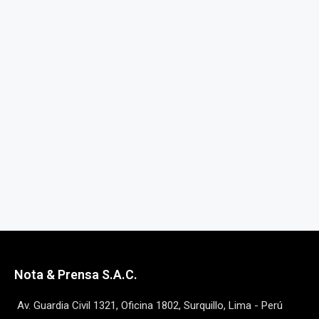
Nota & Prensa S.A.C.
Av. Guardia Civil 1321, Oficina 1802, Surquillo, Lima - Perú