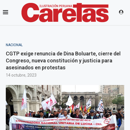
NACIONAL
CGTP exige renuncia de Dina Boluarte, cierre del
Congreso, nueva constitución y justicia para
asesinados en protestas
14 octubre, 2023