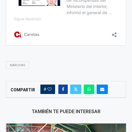
MARCHAS
0
COMPARTIR
TAMBIÉN TE PUEDE INTERESAR