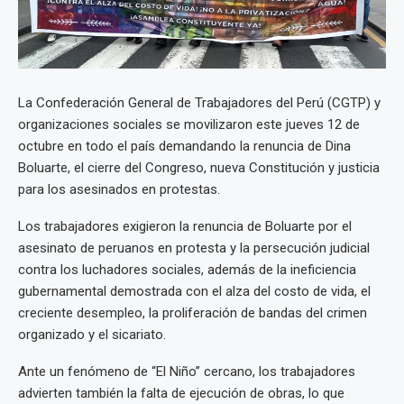
La Confederación General de Trabajadores del Perú (CGTP) y
organizaciones sociales se movilizaron este jueves 12 de
octubre en todo el país demandando la renuncia de Dina
Boluarte, el cierre del Congreso, nueva Constitución y justicia
para los asesinados en protestas.
Los trabajadores exigieron la renuncia de Boluarte por el
asesinato de peruanos en protesta y la persecución judicial
contra los luchadores sociales, además de la ineficiencia
gubernamental demostrada con el alza del costo de vida, el
creciente desempleo, la proliferación de bandas del crimen
organizado y el sicariato.
Ante un fenómeno de “El Niño” cercano, los trabajadores
advierten también la falta de ejecución de obras, lo que