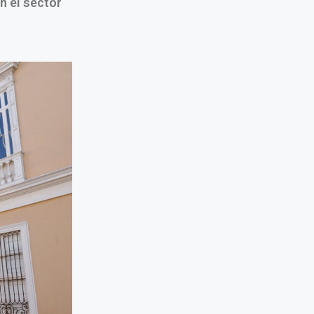
n el sector