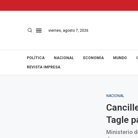
viernes, agosto 7, 2026
POLÍTICA
NACIONAL
ECONOMÍA
MUNDO
REVISTA IMPRESA
NACIONAL
Cancille
Tagle p
Ministerio d