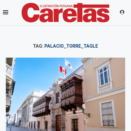
TAG:
PALACIO_TORRE_TAGLE