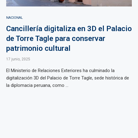
NACIONAL
Cancillería digitaliza en 3D el Palacio
de Torre Tagle para conservar
patrimonio cultural
17 junio, 2025
El Ministerio de Relaciones Exteriores ha culminado la
digitalización 3D del Palacio de Torre Tagle, sede histórica de
la diplomacia peruana, como ...