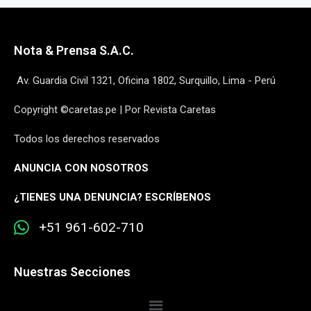
Nota & Prensa S.A.C.
Av. Guardia Civil 1321, Oficina 1802, Surquillo, Lima - Perú
Copyright ©caretas.pe | Por Revista Caretas
Todos los derechos reservados
ANUNCIA CON NOSOTROS
¿
TIENES UNA DENUNCIA? ESCRÍBENOS
+51 961-602-710
Nuestras Secciones