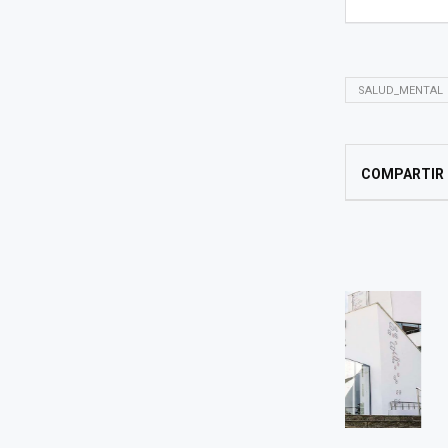
SALUD_MENTAL
COMPARTIR