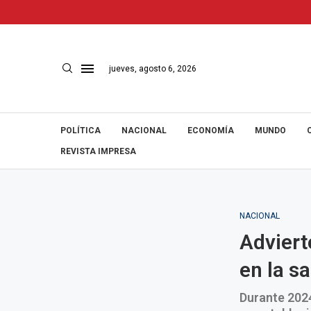
jueves, agosto 6, 2026
POLÍTICA
NACIONAL
ECONOMÍA
MUNDO
REVISTA IMPRESA
NACIONAL
Adviert
en la s
Durante 202