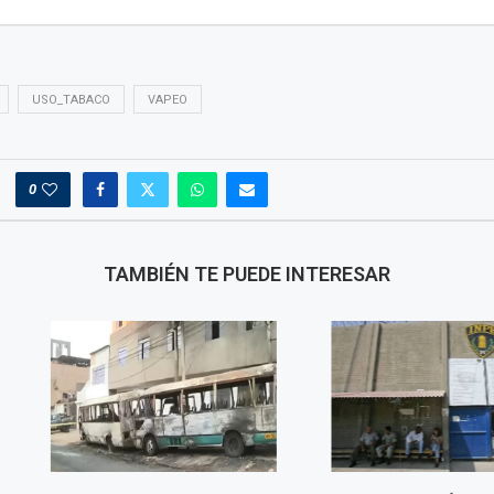
USO_TABACO
VAPEO
0
TAMBIÉN TE PUEDE INTERESAR