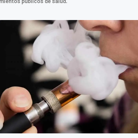
mientos públicos de salud.