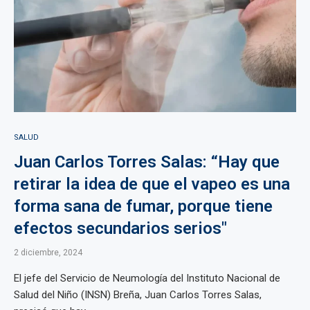
SALUD
Juan Carlos Torres Salas: “Hay que
retirar la idea de que el vapeo es una
forma sana de fumar, porque tiene
efectos secundarios serios"
2 diciembre, 2024
El jefe del Servicio de Neumología del Instituto Nacional de
Salud del Niño (INSN) Breña, Juan Carlos Torres Salas,