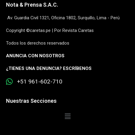
Nota & Prensa S.A.C.
Av. Guardia Civil 1321, Oficina 1802, Surquillo, Lima - Perú
Copyright ©caretas.pe | Por Revista Caretas
Todos los derechos reservados
ANUNCIA CON NOSOTROS
¿
TIENES UNA DENUNCIA? ESCRÍBENOS
+51 961-602-710
Nuestras Secciones