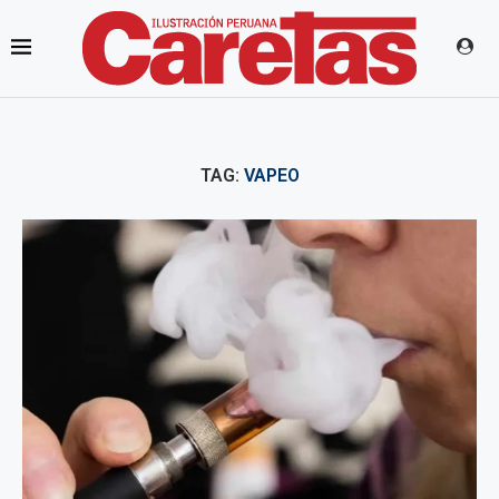
TAG:
VAPEO