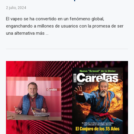
2 julio, 2024
El vapeo se ha convertido en un fenómeno global,
enganchando a millones de usuarios con la promesa de ser
una alternativa más ...