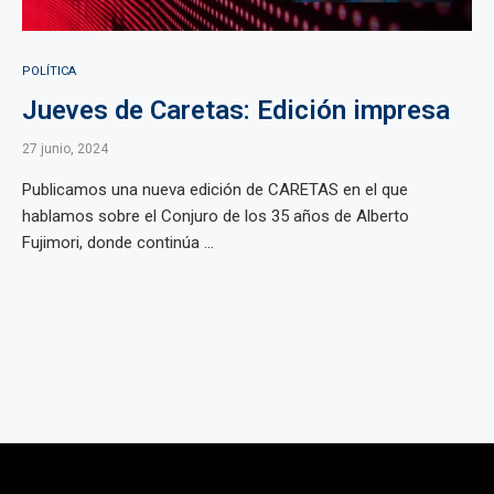
POLÍTICA
Jueves de Caretas: Edición impresa
27 junio, 2024
Publicamos una nueva edición de CARETAS en el que
hablamos sobre el Conjuro de los 35 años de Alberto
Fujimori, donde continúa ...