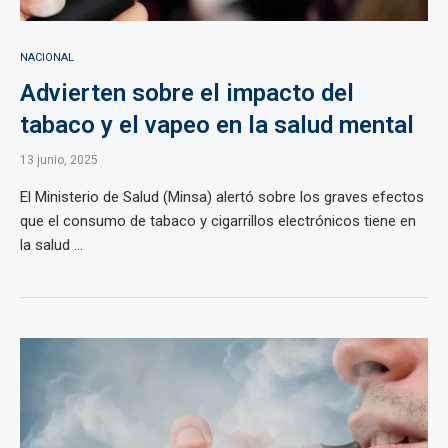
NACIONAL
Advierten sobre el impacto del
tabaco y el vapeo en la salud mental
13 junio, 2025
El Ministerio de Salud (Minsa) alertó sobre los graves efectos
que el consumo de tabaco y cigarrillos electrónicos tiene en
la salud ...