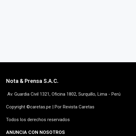
Nota & Prensa S.A.C.
Av. Guardia Civil 1321, Oficina 1802, Surquillo, Lima - Perú
Copyright ©caretas.pe | Por Revista Caretas
Todos los derechos reservados
ANUNCIA CON NOSOTROS