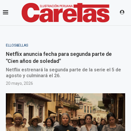
ELLOS&ELLAS
Netflix anuncia fecha para segunda parte de
"Cien años de soledad"
Netflix estrenará la segunda parte de la serie el 5 de
agosto y culminará el 26.
20 mayo, 2026