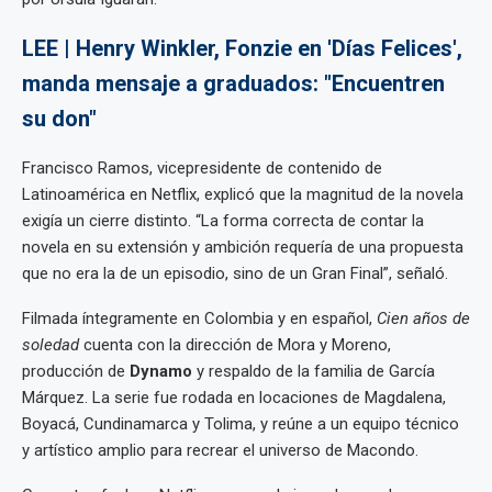
LEE | Henry Winkler, Fonzie en 'Días Felices',
manda mensaje a graduados: "Encuentren
su don"
Francisco Ramos, vicepresidente de contenido de
Latinoamérica en Netflix, explicó que la magnitud de la novela
exigía un cierre distinto. “La forma correcta de contar la
novela en su extensión y ambición requería de una propuesta
que no era la de un episodio, sino de un Gran Final”, señaló.
Filmada íntegramente en Colombia y en español,
Cien años de
soledad
cuenta con la dirección de Mora y Moreno,
producción de
Dynamo
y respaldo de la familia de García
Márquez. La serie fue rodada en locaciones de Magdalena,
Boyacá, Cundinamarca y Tolima, y reúne a un equipo técnico
y artístico amplio para recrear el universo de Macondo.