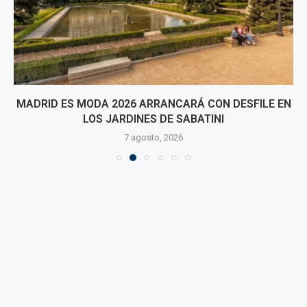
MADRID ES MODA 2026 ARRANCARÁ CON DESFILE EN
LOS JARDINES DE SABATINI
7 agosto, 2026