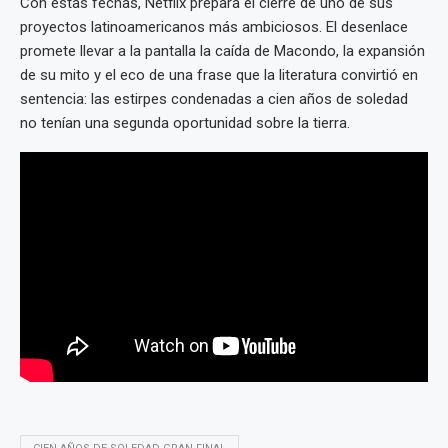
Con estas fechas, Netflix prepara el cierre de uno de sus
proyectos latinoamericanos más ambiciosos. El desenlace
promete llevar a la pantalla la caída de Macondo, la expansión
de su mito y el eco de una frase que la literatura convirtió en
sentencia: las estirpes condenadas a cien años de soledad
no tenían una segunda oportunidad sobre la tierra.