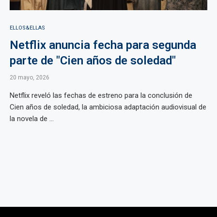
ELLOS&ELLAS
Netflix anuncia fecha para segunda
parte de "Cien años de soledad"
20 mayo, 2026
Netflix reveló las fechas de estreno para la conclusión de
Cien años de soledad, la ambiciosa adaptación audiovisual de
la novela de ...