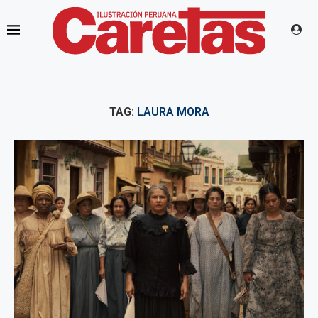
TAG:
LAURA MORA