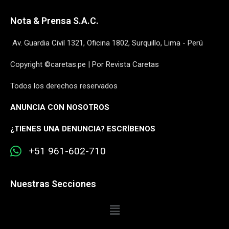
Nota & Prensa S.A.C.
Av. Guardia Civil 1321, Oficina 1802, Surquillo, Lima - Perú
Copyright ©caretas.pe | Por Revista Caretas
Todos los derechos reservados
ANUNCIA CON NOSOTROS
¿
TIENES UNA DENUNCIA? ESCRÍBENOS
+51 961-602-710
Nuestras Secciones