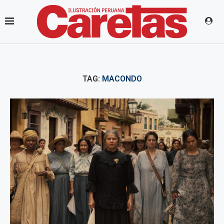
TAG:
MACONDO