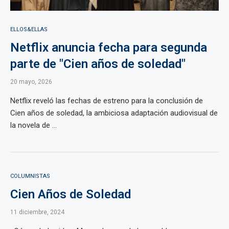
ELLOS&ELLAS
Netflix anuncia fecha para segunda
parte de "Cien años de soledad"
20 mayo, 2026
Netflix reveló las fechas de estreno para la conclusión de
Cien años de soledad, la ambiciosa adaptación audiovisual de
la novela de ...
COLUMNISTAS
Cien Años de Soledad
11 diciembre, 2024