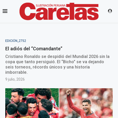
EDICIÓN_2752
El adiós del “Comandante”
Cristiano Ronaldo se despidió del Mundial 2026 sin la
copa que tanto persiguió. El “Bicho” se va dejando
seis torneos, récords únicos y una historia
imborrable.
9 julio, 2026