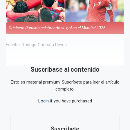
Cristiano Ronaldo celebrando su gol en el Mundial 2026.
Escribe: Rodrigo Chocata Reyes.
Suscríbase al contenido
Esto es material premium. Suscríbete para leer el artículo
completo.
Login
if you have purchased
Suscribete