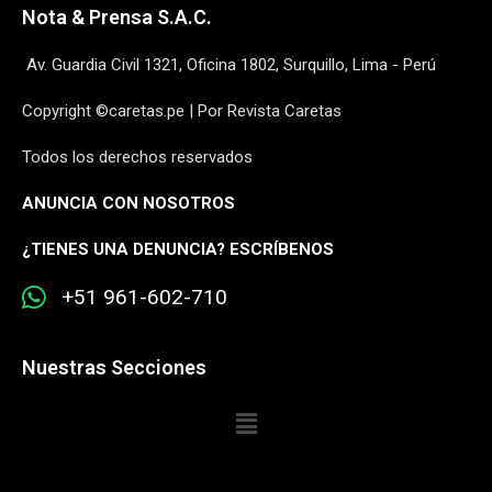
Nota & Prensa S.A.C.
Av. Guardia Civil 1321, Oficina 1802, Surquillo, Lima - Perú
Copyright ©caretas.pe | Por Revista Caretas
Todos los derechos reservados
ANUNCIA CON NOSOTROS
¿
TIENES UNA DENUNCIA? ESCRÍBENOS
+51 961-602-710
Nuestras Secciones