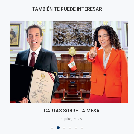
TAMBIÉN TE PUEDE INTERESAR
CARTAS SOBRE LA MESA
9 julio, 2026