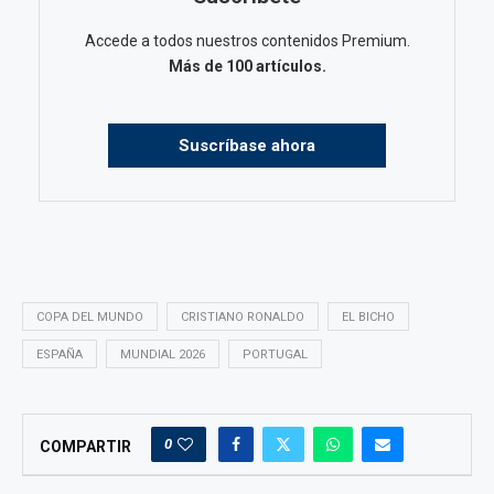
Accede a todos nuestros contenidos Premium.
Más de 100 artículos.
Suscríbase ahora
COPA DEL MUNDO
CRISTIANO RONALDO
EL BICHO
ESPAÑA
MUNDIAL 2026
PORTUGAL
0
COMPARTIR